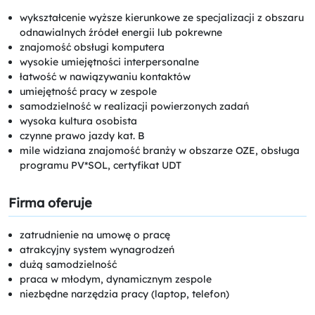
wykształcenie wyższe kierunkowe ze specjalizacji z obszaru
odnawialnych źródeł energii lub pokrewne
znajomość obsługi komputera
wysokie umiejętności interpersonalne
łatwość w nawiązywaniu kontaktów
umiejętność pracy w zespole
samodzielność w realizacji powierzonych zadań
wysoka kultura osobista
czynne prawo jazdy kat. B
mile widziana znajomość branży w obszarze OZE, obsługa
programu PV*SOL, certyfikat UDT
Firma oferuje
zatrudnienie na umowę o pracę
atrakcyjny system wynagrodzeń
dużą samodzielność
praca w młodym, dynamicznym zespole
niezbędne narzędzia pracy (laptop, telefon)