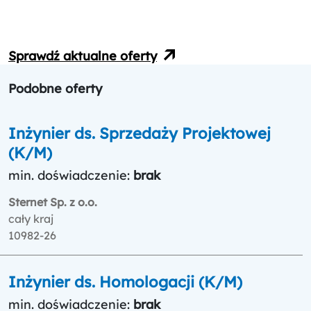
Sprawdź aktualne oferty
Podobne oferty
Inżynier ds. Sprzedaży Projektowej
(K/M)
min. doświadczenie:
brak
Sternet Sp. z o.o.
cały kraj
10982-26
Inżynier ds. Homologacji (K/M)
min. doświadczenie:
brak