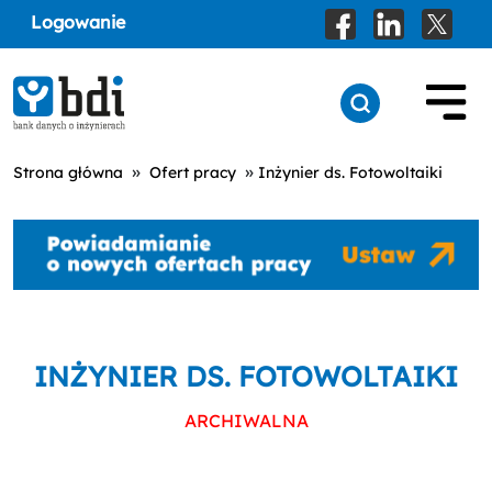
Logowanie
»
»
Strona główna
Ofert pracy
Inżynier ds. Fotowoltaiki
INŻYNIER DS. FOTOWOLTAIKI
ARCHIWALNA