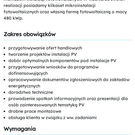
realizacji posiadamy kilkaset mikroinstalacji
fotowoltaicznych oraz własną farmę fotowoltaiczną o mocy
480 kWp.
Zakres obowiązków
przygotowywanie ofert handlowych
tworzenie projektów instalacji PV
dobór optymalnych komponentów pod instalacje PV
przygotowywanie wniosków do programów
dofinansowujących
opracowywanie dokumentów zgłoszeniowych do zakładów
energetycznych
doradztwo techniczne
prowadzenie spotkań informacyjnych oraz prezentacji dla
osób zainteresowanych tematyką PV
drobne prace montażowe
obsługa klienta w związku z ww. zadaniami
Wymagania