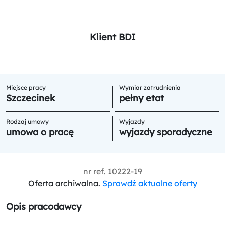
Klient BDI
Miejsce pracy
Wymiar zatrudnienia
Szczecinek
pełny etat
Rodzaj umowy
Wyjazdy
umowa o pracę
wyjazdy sporadyczne
nr ref.
10222-19
Oferta archiwalna.
Sprawdź aktualne oferty
Opis pracodawcy