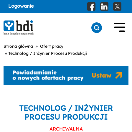
Logowanie
»
Strona główna
Ofert pracy
»
Technolog / Inżynier Procesu Produkcji
TECHNOLOG / INŻYNIER
PROCESU PRODUKCJI
ARCHIWALNA