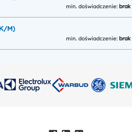
min. doświadczenie:
brak
(K/M)
min. doświadczenie:
brak