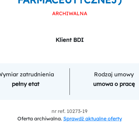
ARCHIWALNA
Klient BDI
Wymiar zatrudnienia
Rodzaj umowy
pełny etat
umowa o pracę
nr ref.
10273-19
Oferta archiwalna.
Sprawdź aktualne oferty