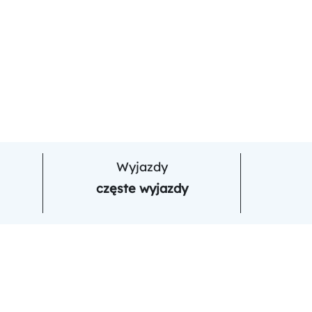
Wyjazdy
częste wyjazdy