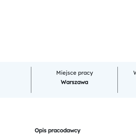
Miejsce pracy
Warszawa
Opis pracodawcy