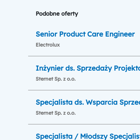
Podobne oferty
Senior Product Care Engineer
Electrolux
Inżynier ds. Sprzedaży Projek
Sternet Sp. z o.o.
Specjalista ds. Wsparcia Sprz
Sternet Sp. z o.o.
Specjalista / Młodszy Specjali