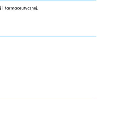
 i farmaceutycznej.