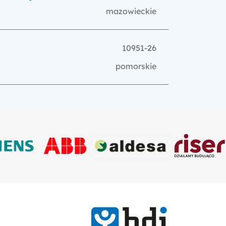
mazowieckie
10951-26
pomorskie