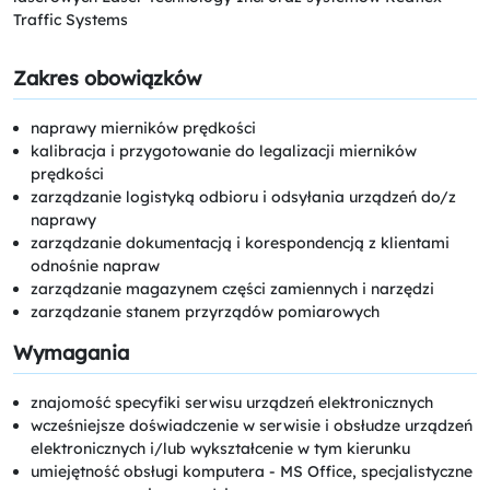
Traffic Systems
Zakres obowiązków
naprawy mierników prędkości
kalibracja i przygotowanie do legalizacji mierników
prędkości
zarządzanie logistyką odbioru i odsyłania urządzeń do/z
naprawy
zarządzanie dokumentacją i korespondencją z klientami
odnośnie napraw
zarządzanie magazynem części zamiennych i narzędzi
zarządzanie stanem przyrządów pomiarowych
Wymagania
znajomość specyfiki serwisu urządzeń elektronicznych
wcześniejsze doświadczenie w serwisie i obsłudze urządzeń
elektronicznych i/lub wykształcenie w tym kierunku
umiejętność obsługi komputera - MS Office, specjalistyczne