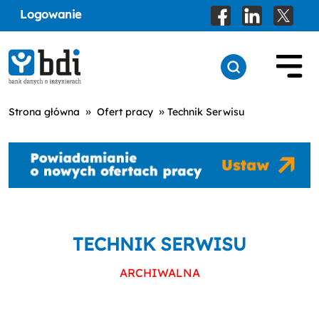
Logowanie
»
»
Strona główna
Ofert pracy
Technik Serwisu
TECHNIK SERWISU
ARCHIWALNA