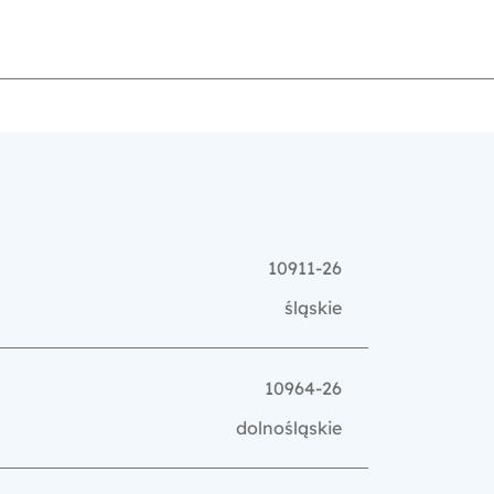
10911-26
śląskie
10964-26
dolnośląskie