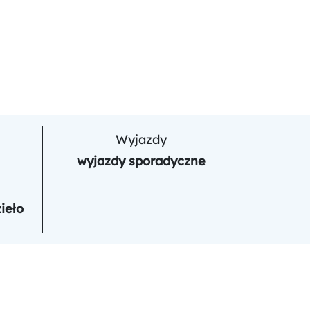
Wyjazdy
wyjazdy sporadyczne
ieło