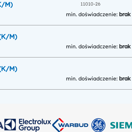
K/M)
11010-26
min. doświadczenie:
brak
(K/M)
min. doświadczenie:
brak
(K/M)
min. doświadczenie:
brak