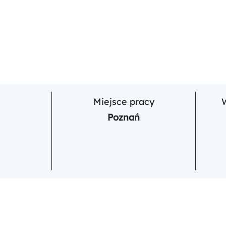
Miejsce pracy
Poznań