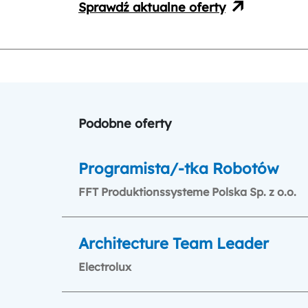
Sprawdź aktualne oferty
Podobne oferty
Programista/-tka Robotów
FFT Produktionssysteme Polska Sp. z o.o.
Architecture Team Leader
Electrolux