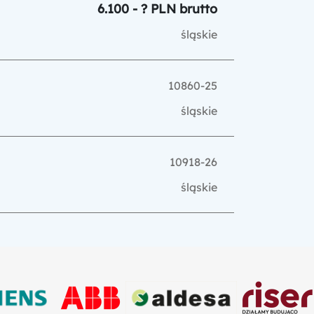
6.100 - ? PLN brutto
śląskie
10860-25
śląskie
10918-26
śląskie