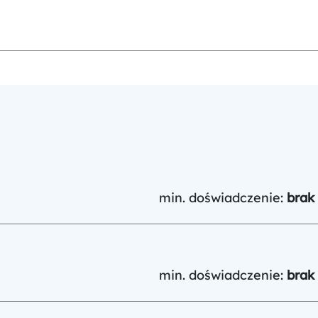
min. doświadczenie:
brak
min. doświadczenie:
brak