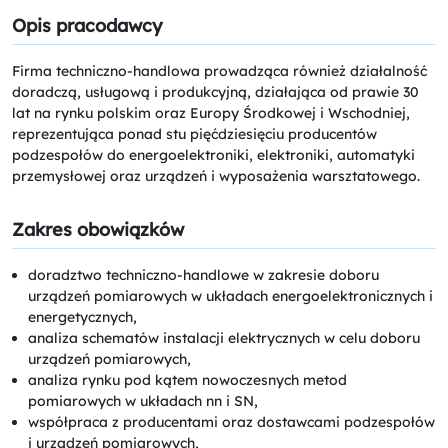
Opis pracodawcy
Firma techniczno-handlowa prowadząca również działalność
doradczą, usługową i produkcyjną, działająca od prawie 30
lat na rynku polskim oraz Europy Środkowej i Wschodniej,
reprezentująca ponad stu pięćdziesięciu producentów
podzespołów do energoelektroniki, elektroniki, automatyki
przemysłowej oraz urządzeń i wyposażenia warsztatowego.
Zakres obowiązków
doradztwo techniczno-handlowe w zakresie doboru
urządzeń pomiarowych w układach energoelektronicznych i
energetycznych,
analiza schematów instalacji elektrycznych w celu doboru
urządzeń pomiarowych,
analiza rynku pod kątem nowoczesnych metod
pomiarowych w układach nn i SN,
współpraca z producentami oraz dostawcami podzespołów
i urządzeń pomiarowych,