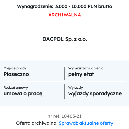
Wynagrodzenie:
3.000 - 10.000 PLN brutto
ARCHIWALNA
DACPOL Sp. z o.o.
Miejsce pracy
Wymiar zatrudnienia
Piaseczno
pełny etat
Rodzaj umowy
Wyjazdy
umowa o pracę
wyjazdy sporadyczne
nr ref.
10403-21
Oferta archiwalna.
Sprawdź aktualne oferty