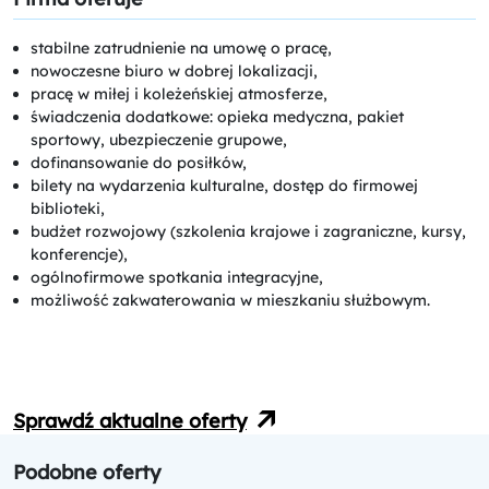
stabilne zatrudnienie na umowę o pracę,
nowoczesne biuro w dobrej lokalizacji,
pracę w miłej i koleżeńskiej atmosferze,
świadczenia dodatkowe: opieka medyczna, pakiet
sportowy, ubezpieczenie grupowe,
dofinansowanie do posiłków,
bilety na wydarzenia kulturalne, dostęp do firmowej
biblioteki,
budżet rozwojowy (szkolenia krajowe i zagraniczne, kursy,
konferencje),
ogólnofirmowe spotkania integracyjne,
możliwość zakwaterowania w mieszkaniu służbowym.
Sprawdź aktualne oferty
Podobne oferty