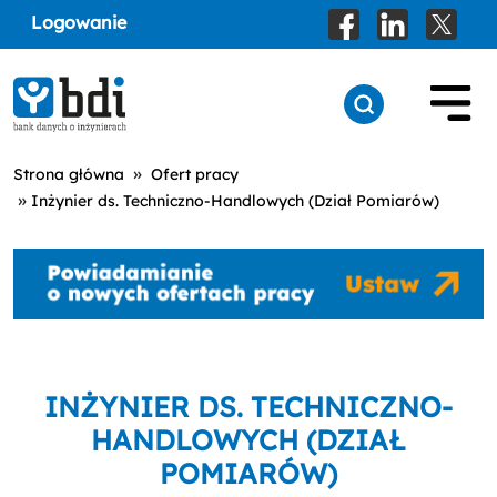
Logowanie
»
Strona główna
Ofert pracy
»
Inżynier ds. Techniczno-Handlowych (Dział Pomiarów)
INŻYNIER DS. TECHNICZNO-
HANDLOWYCH (DZIAŁ
POMIARÓW)