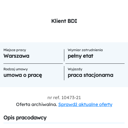
Klient BDI
Miejsce pracy
Wymiar zatrudnienia
Warszawa
pełny etat
Rodzaj umowy
Wyjazdy
umowa o pracę
praca stacjonarna
nr ref.
10473-21
Oferta archiwalna.
Sprawdź aktualne oferty
Opis pracodawcy