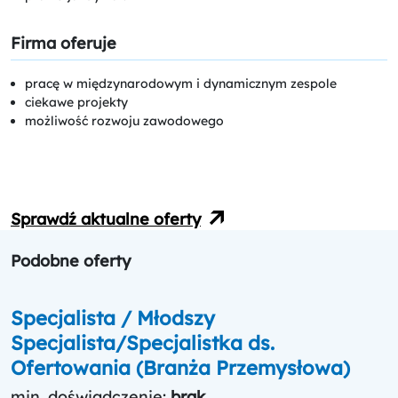
Firma oferuje
pracę w międzynarodowym i dynamicznym zespole
ciekawe projekty
możliwość rozwoju zawodowego
Sprawdź aktualne oferty
Podobne oferty
Specjalista / Młodszy
Specjalista/Specjalistka ds.
Ofertowania (Branża Przemysłowa)
min. doświadczenie:
brak