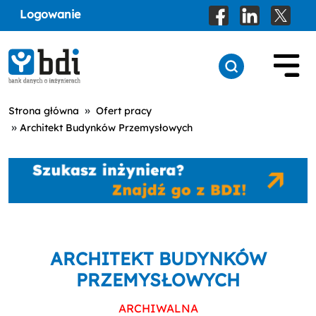
Logowanie
»
Strona główna
Ofert pracy
»
Architekt Budynków Przemysłowych
ARCHITEKT BUDYNKÓW
PRZEMYSŁOWYCH
ARCHIWALNA