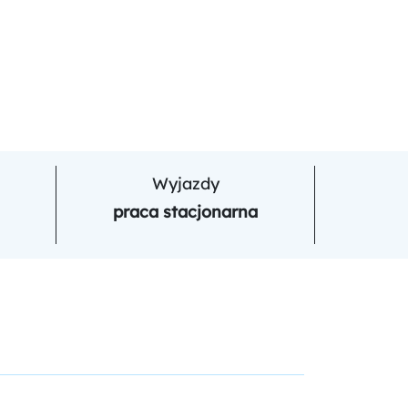
Wyjazdy
praca stacjonarna