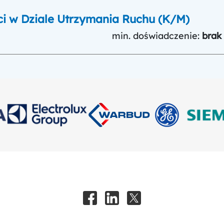
ci w Dziale Utrzymania Ruchu (K/M)
min. doświadczenie:
brak