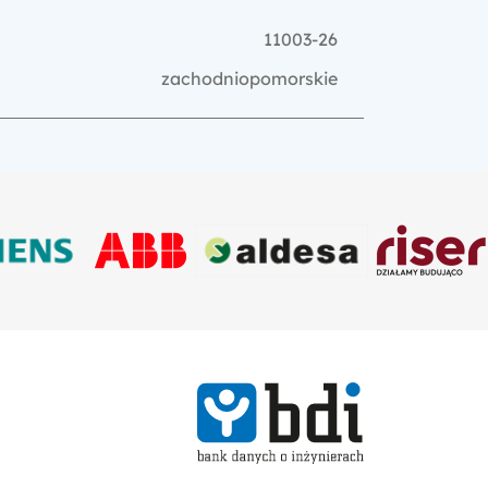
11003-26
zachodniopomorskie