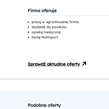
Firma oferuje
pracę w ugruntowanej firmie
dodatek do posiłków
opiekę medyczną
kartę Multisport
Sprawdź aktualne oferty
Podobne oferty