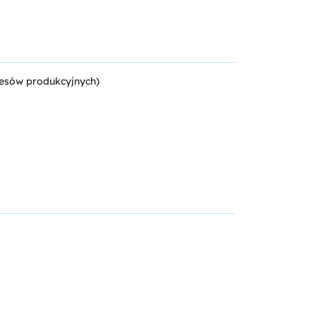
cesów produkcyjnych)