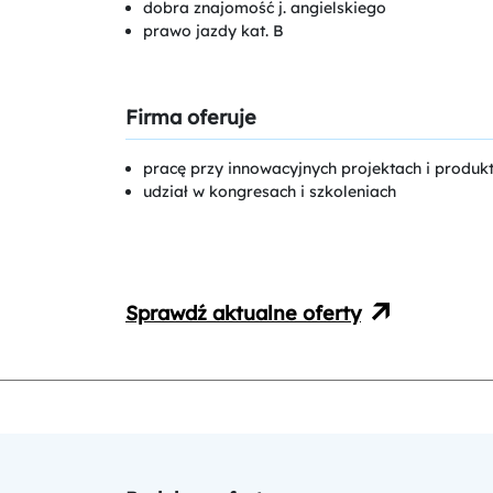
dobra znajomość j. angielskiego
prawo jazdy kat. B
Firma oferuje
pracę przy innowacyjnych projektach i produk
udział w kongresach i szkoleniach
Sprawdź aktualne oferty