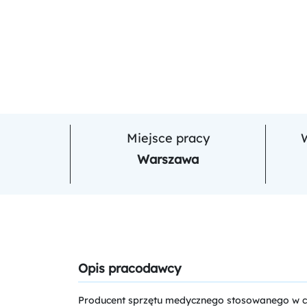
Miejsce pracy
Warszawa
Opis pracodawcy
Producent sprzętu medycznego stosowanego w chir