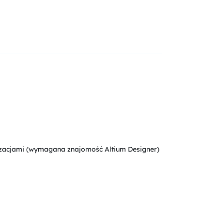
zacjami (wymagana znajomość Altium Designer)