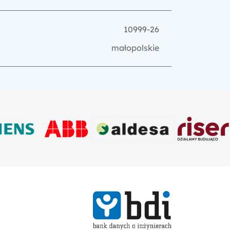
10999-26
małopolskie