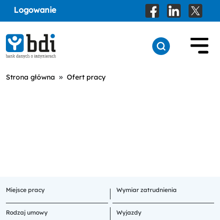
Logowanie
»
Strona główna
Ofert pracy
Miejsce pracy
Wymiar zatrudnienia
Rodzaj umowy
Wyjazdy