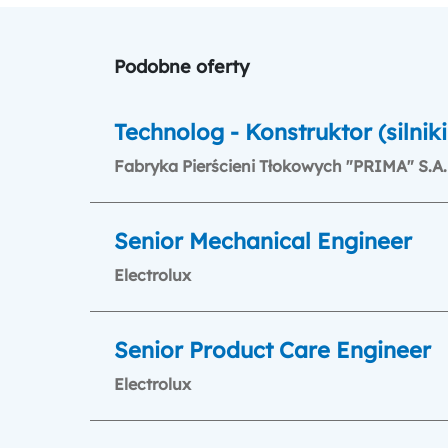
Podobne oferty
Technolog - Konstruktor (silnik
Fabryka Pierścieni Tłokowych "PRIMA" S.A.
Senior Mechanical Engineer
Electrolux
Senior Product Care Engineer
Electrolux