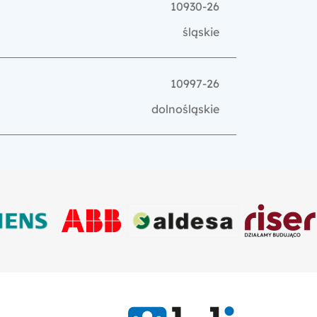
10930-26
śląskie
10997-26
dolnośląskie