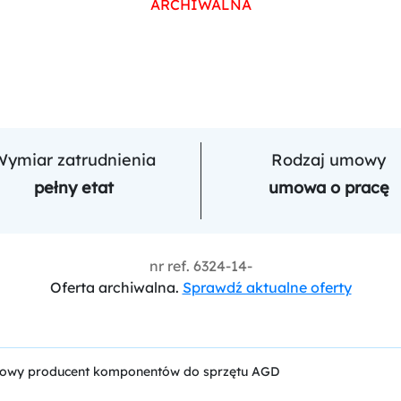
ARCHIWALNA
Wymiar zatrudnienia
Rodzaj umowy
pełny etat
umowa o pracę
nr ref.
6324-14-
Oferta archiwalna.
Sprawdź aktualne oferty
odowy producent komponentów do sprzętu AGD