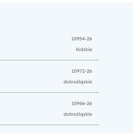
10954-26
łódzkie
10972-26
dolnośląskie
10966-26
dolnośląskie