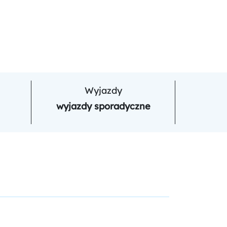
Wyjazdy
wyjazdy sporadyczne