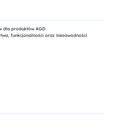
ów dla produktów AGD
twa, funkcjonalności oraz niezawodności