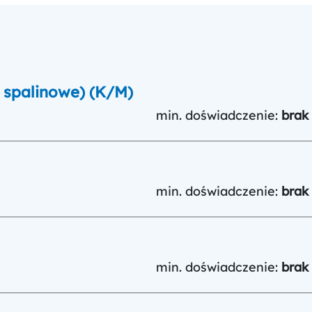
i spalinowe) (K/M)
min. doświadczenie:
brak
min. doświadczenie:
brak
min. doświadczenie:
brak