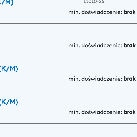
K/M)
11010-26
min. doświadczenie:
brak
min. doświadczenie:
brak
(K/M)
min. doświadczenie:
brak
(K/M)
min. doświadczenie:
brak