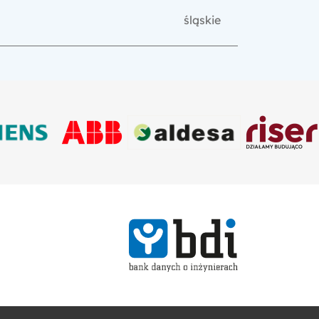
śląskie