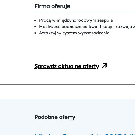
Firma oferuje
Pracę w międzynarodowym zespole
Możliwość podnoszenia kwalifikacji i rozwoj
Atrakcyjny system wynagrodzenia
Sprawdź aktualne oferty
Podobne oferty