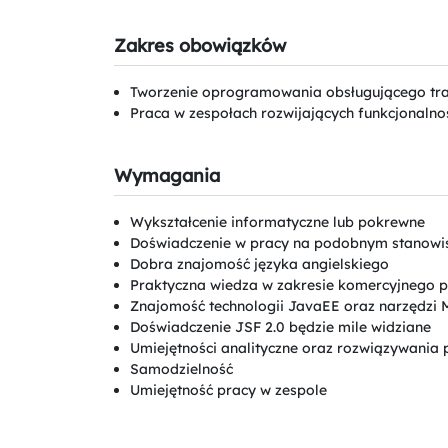
Zakres obowiązków
Tworzenie oprogramowania obsługującego tra
Praca w zespołach rozwijających funkcjonalno
Wymagania
Wykształcenie informatyczne lub pokrewne
Doświadczenie w pracy na podobnym stanowi
Dobra znajomość języka angielskiego
Praktyczna wiedza w zakresie komercyjnego 
Znajomość technologii JavaEE oraz narzędzi 
Doświadczenie JSF 2.0 będzie mile widziane
Umiejętności analityczne oraz rozwiązywania
Samodzielność
Umiejętność pracy w zespole