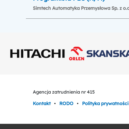
Simtech Automatyka Przemysłowa Sp. z o.o
Agencja zatrudnienia nr 415
Kontakt
•
RODO
•
Polityka prywatności