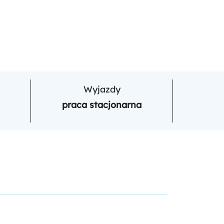
Wyjazdy
praca stacjonarna