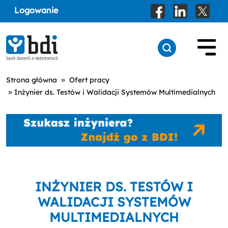
Logowanie
»
Strona główna
Ofert pracy
»
Inżynier ds. Testów i Walidacji Systemów Multimedialnych
INŻYNIER DS. TESTÓW I
WALIDACJI SYSTEMÓW
MULTIMEDIALNYCH