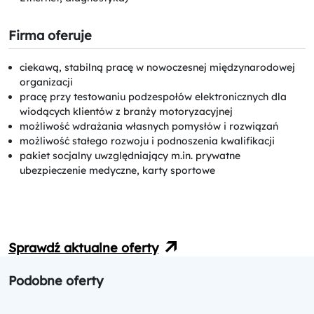
Firma oferuje
ciekawą, stabilną pracę w nowoczesnej międzynarodowej
organizacji
pracę przy testowaniu podzespołów elektronicznych dla
wiodących klientów z branży motoryzacyjnej
możliwość wdrażania własnych pomysłów i rozwiązań
możliwość stałego rozwoju i podnoszenia kwalifikacji
pakiet socjalny uwzględniający m.in. prywatne
ubezpieczenie medyczne, karty sportowe
Sprawdź aktualne oferty
Podobne oferty