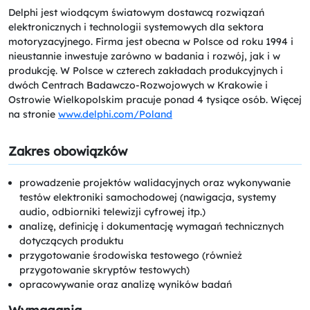
Delphi jest wiodącym światowym dostawcą rozwiązań
elektronicznych i technologii systemowych dla sektora
motoryzacyjnego. Firma jest obecna w Polsce od roku 1994 i
nieustannie inwestuje zarówno w badania i rozwój, jak i w
produkcję. W Polsce w czterech zakładach produkcyjnych i
dwóch Centrach Badawczo-Rozwojowych w Krakowie i
Ostrowie Wielkopolskim pracuje ponad 4 tysiące osób. Więcej
na stronie
www.delphi.com/Poland
Zakres obowiązków
prowadzenie projektów walidacyjnych oraz wykonywanie
testów elektroniki samochodowej (nawigacja, systemy
audio, odbiorniki telewizji cyfrowej itp.)
analizę, definicję i dokumentację wymagań technicznych
dotyczących produktu
przygotowanie środowiska testowego (również
przygotowanie skryptów testowych)
opracowywanie oraz analizę wyników badań