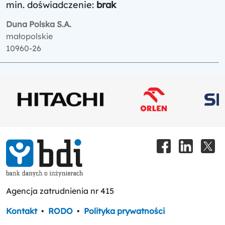
min. doświadczenie:
brak
Duna Polska S.A.
małopolskie
10960-26
Agencja zatrudnienia nr 415
Kontakt
•
RODO
•
Polityka prywatności