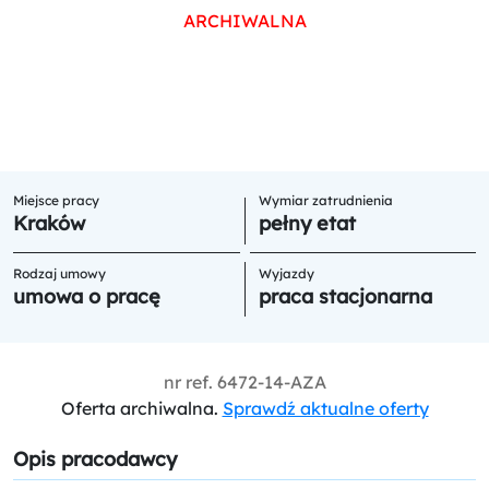
ARCHIWALNA
Miejsce pracy
Wymiar zatrudnienia
Kraków
pełny etat
Rodzaj umowy
Wyjazdy
umowa o pracę
praca stacjonarna
nr ref.
6472-14-AZA
Oferta archiwalna.
Sprawdź aktualne oferty
Opis pracodawcy