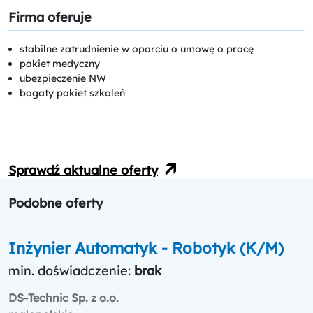
Firma oferuje
stabilne zatrudnienie w oparciu o umowę o pracę
pakiet medyczny
ubezpieczenie NW
bogaty pakiet szkoleń
Sprawdź aktualne oferty
Podobne oferty
Inżynier Automatyk - Robotyk (K/M)
min. doświadczenie:
brak
DS-Technic Sp. z o.o.