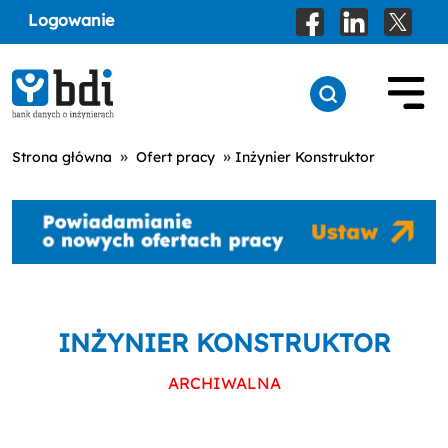
Logowanie
»
»
Strona główna
Ofert pracy
Inżynier Konstruktor
INŻYNIER KONSTRUKTOR
ARCHIWALNA