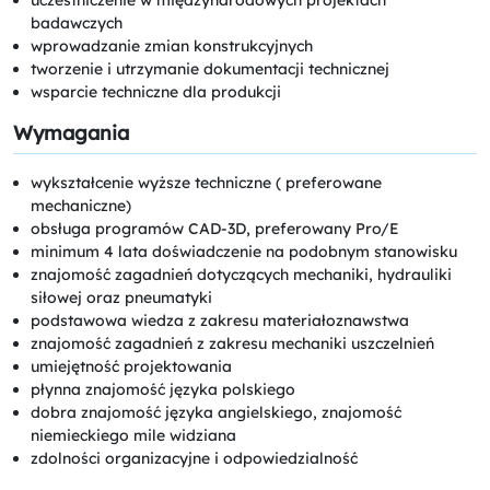
badawczych
wprowadzanie zmian konstrukcyjnych
tworzenie i utrzymanie dokumentacji technicznej
wsparcie techniczne dla produkcji
Wymagania
wykształcenie wyższe techniczne ( preferowane
mechaniczne)
obsługa programów CAD-3D, preferowany Pro/E
minimum 4 lata doświadczenie na podobnym stanowisku
znajomość zagadnień dotyczących mechaniki, hydrauliki
siłowej oraz pneumatyki
podstawowa wiedza z zakresu materiałoznawstwa
znajomość zagadnień z zakresu mechaniki uszczelnień
umiejętność projektowania
płynna znajomość języka polskiego
dobra znajomość języka angielskiego, znajomość
niemieckiego mile widziana
zdolności organizacyjne i odpowiedzialność