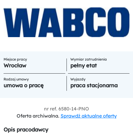
Miejsce pracy
Wymiar zatrudnienia
Wrocław
pełny etat
Rodzaj umowy
Wyjazdy
umowa o pracę
praca stacjonarna
nr ref.
6580-14-PNO
Oferta archiwalna.
Sprawdź aktualne oferty
Opis pracodawcy