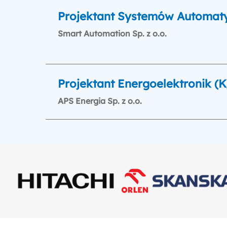
Projektant Systemów Automaty
Smart Automation Sp. z o.o.
Projektant Energoelektronik (
APS Energia Sp. z o.o.