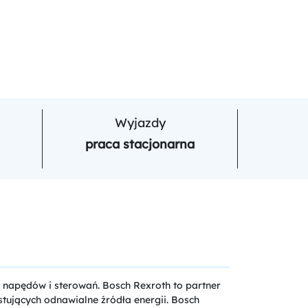
Wyjazdy
praca stacjonarna
 napędów i sterowań. Bosch Rexroth to partner
stujących odnawialne źródła energii. Bosch