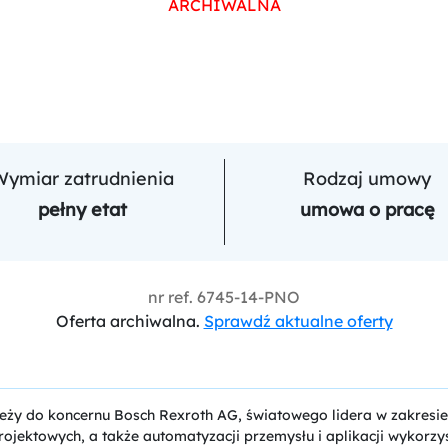
ARCHIWALNA
Wymiar zatrudnienia
Rodzaj umowy
pełny etat
umowa o pracę
nr ref.
6745-14-PNO
Oferta archiwalna.
Sprawdź aktualne oferty
eży do koncernu Bosch Rexroth AG, światowego lidera w zakresie
rojektowych, a także automatyzacji przemysłu i aplikacji wykorzy