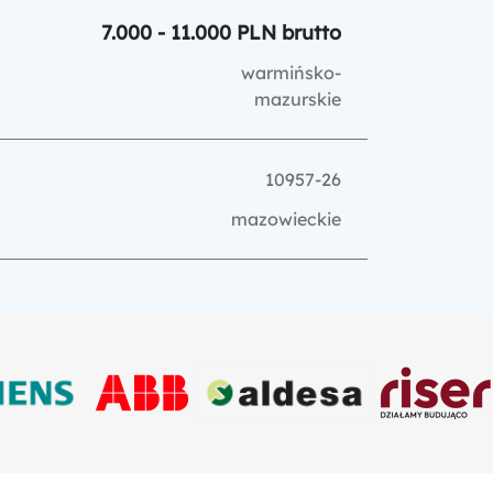
7.000 - 11.000 PLN brutto
warmińsko-
mazurskie
10957-26
mazowieckie