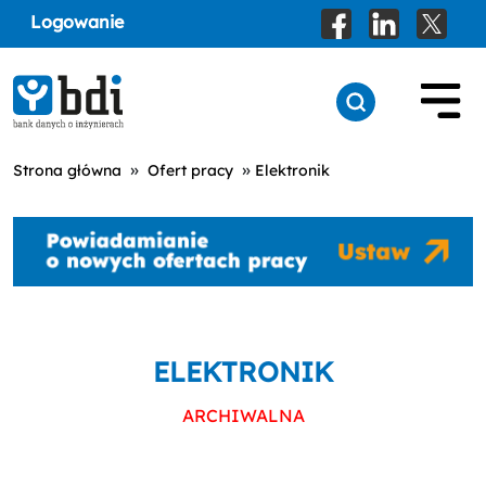
Logowanie
»
»
Strona główna
Ofert pracy
Elektronik
ELEKTRONIK
ARCHIWALNA