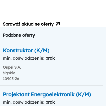
Sprawdź aktualne oferty
Podobne oferty
Konstruktor (K/M)
min. doświadczenie:
brak
Ospel S.A.
śląskie
10903-26
Projektant Energoelektronik (K/M)
min. doświadczenie:
brak