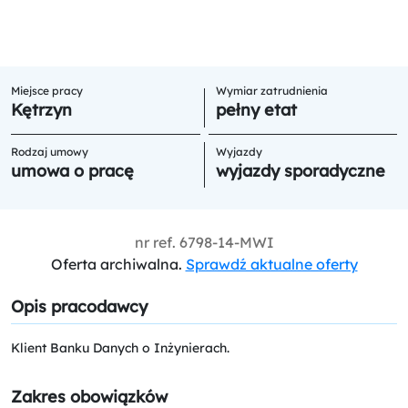
Miejsce pracy
Wymiar zatrudnienia
Kętrzyn
pełny etat
Rodzaj umowy
Wyjazdy
umowa o pracę
wyjazdy sporadyczne
nr ref.
6798-14-MWI
Oferta archiwalna.
Sprawdź aktualne oferty
Opis pracodawcy
Klient Banku Danych o Inżynierach.
Zakres obowiązków