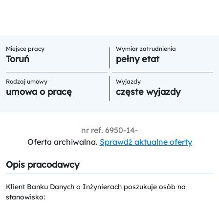
Miejsce pracy
Wymiar zatrudnienia
Toruń
pełny etat
Rodzaj umowy
Wyjazdy
umowa o pracę
częste wyjazdy
nr ref.
6950-14-
Oferta archiwalna.
Sprawdź aktualne oferty
Opis pracodawcy
Klient Banku Danych o Inżynierach poszukuje osób na
stanowisko: