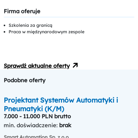
Firma oferuje
Szkolenia za granicą
Praca w międzynarodowym zespole
Sprawdź aktualne oferty
Podobne oferty
Projektant Systemów Automatyki i
Pneumatyki (K/M)
7.000 - 11.000 PLN brutto
min. doświadczenie:
brak
Smart Automation Sp. z o.o.