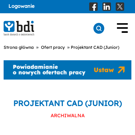
Logowanie
»
»
Strona główna
Ofert pracy
Projektant CAD (Junior)
PROJEKTANT CAD (JUNIOR)
ARCHIWALNA