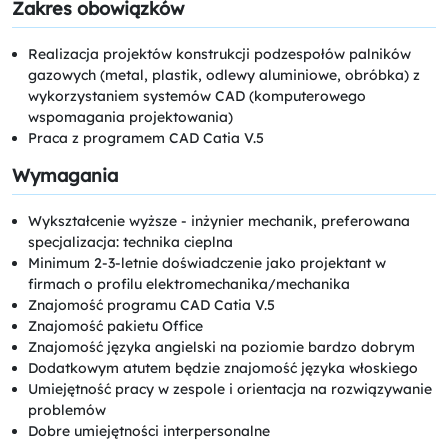
Zakres obowiązków
Realizacja projektów konstrukcji podzespołów palników
gazowych (metal, plastik, odlewy aluminiowe, obróbka) z
wykorzystaniem systemów CAD (komputerowego
wspomagania projektowania)
Praca z programem CAD Catia V.5
Wymagania
Wykształcenie wyższe - inżynier mechanik, preferowana
specjalizacja: technika cieplna
Minimum 2-3-letnie doświadczenie jako projektant w
firmach o profilu elektromechanika/mechanika
Znajomość programu CAD Catia V.5
Znajomość pakietu Office
Znajomość języka angielski na poziomie bardzo dobrym
Dodatkowym atutem będzie znajomość języka włoskiego
Umiejętność pracy w zespole i orientacja na rozwiązywanie
problemów
Dobre umiejętności interpersonalne