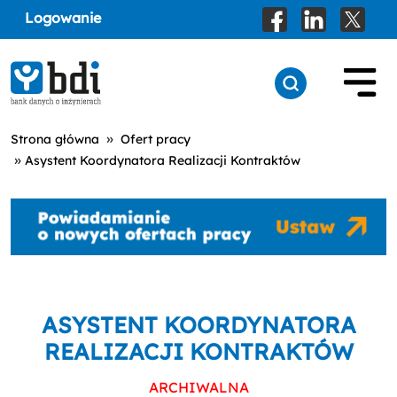
Logowanie
»
Strona główna
Ofert pracy
»
Asystent Koordynatora Realizacji Kontraktów
ASYSTENT KOORDYNATORA
REALIZACJI KONTRAKTÓW
ARCHIWALNA