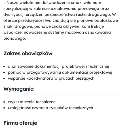
r. Nasze wieloletnie doświadczenie umożliwiło nam
specjalizację w zakresie oznakowania pionowego oraz
dystrybucji urządzeń bezpieczeństwa ruchu drogowego. W
ofercie przedsiębiorstwa znajdują się pionowe odblaskowe
znaki drogowe, pionowe znaki aktywne, konstrukcje
wsporcze, nowoczesne systemy mocowań oznakowania
pionowego.
Zakres obowiązków
analizowanie dokumentacji projektowej i technicznej
pomoc w przygotowywaniu dokumentacji projektowej
wsparcie koordynatora w pracach bieżących
Wymagania
wykształcenie techniczne
umiejętność czytania rysunków technicznych
Firma oferuje