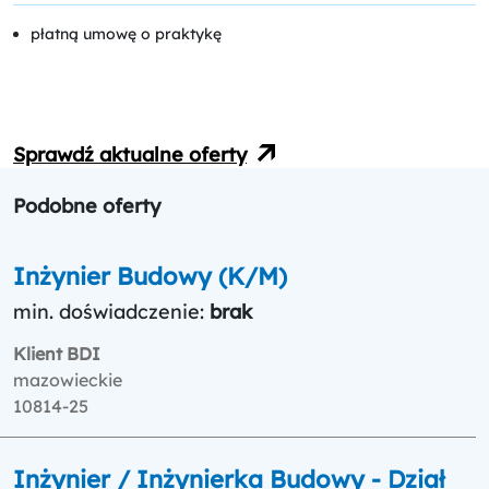
płatną umowę o praktykę
Sprawdź aktualne oferty
Podobne oferty
Inżynier Budowy (K/M)
min. doświadczenie:
brak
Klient BDI
mazowieckie
10814-25
Inżynier / Inżynierka Budowy - Dział