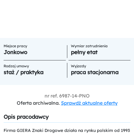
Miejsce pracy
Wymiar zatrudnienia
Jonkowo
pełny etat
Rodzaj umowy
Wyjazdy
staż / praktyka
praca stacjonarna
nr ref.
6987-14-PNO
Oferta archiwalna.
Sprawdź aktualne oferty
Opis pracodawcy
Firma GIERA Znaki Drogowe działa na rynku polskim od 1993