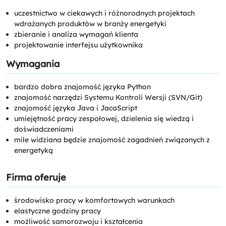
uczestnictwo w ciekawych i różnorodnych projektach
wdrażanych produktów w branży energetyki
zbieranie i analiza wymagań klienta
projektowanie interfejsu użytkownika
Wymagania
bardzo dobra znajomość języka Python
znajomość narzędzi Systemu Kontroli Wersji (SVN/Git)
znajomość języka Java i JacaScript
umiejętność pracy zespołowej, dzielenia się wiedzą i
doświadczeniami
mile widziana będzie znajomość zagadnień związanych z
energetyką
Firma oferuje
środowisko pracy w komfortowych warunkach
elastyczne godziny pracy
możliwość samorozwoju i kształcenia