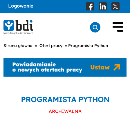
Logowanie
»
»
Strona główna
Ofert pracy
Programista Python
PROGRAMISTA PYTHON
ARCHIWALNA