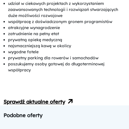
udział w ciekawych projektach z wykorzystaniem
zaawansowanych technologii i rozwiązań stwarzających
duże możliwości rozwojowe
współpracę z doświadczonym gronem programistów
atrakcyjne wynagrodzenie
zatrudnienie na pełny etat
prywatną opiekę medyczną
najsmaczniejszą kawę w okolicy
wygodne fotele
prywatny parking dla rowerów i samochodów
poszukujemy osoby gotowej do długoterminowej
współpracy
Sprawdź aktualne oferty
Podobne oferty