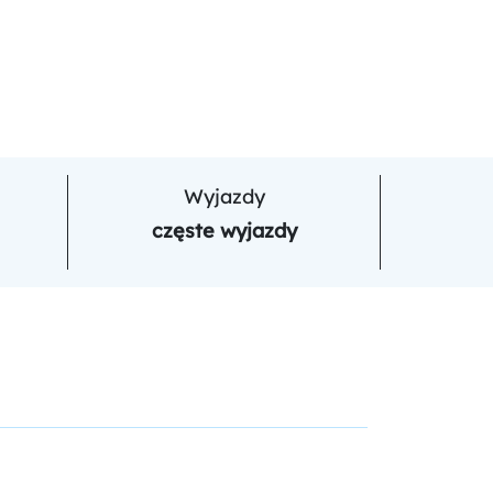
Wyjazdy
częste wyjazdy