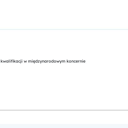
e kwalifikacji w międzynarodowym koncernie