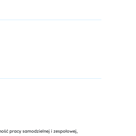
ość pracy samodzielnej i zespołowej,