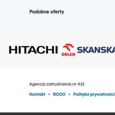
Podobne oferty
Agencja zatrudnienia nr 415
Kontakt
•
RODO
•
Polityka prywatności