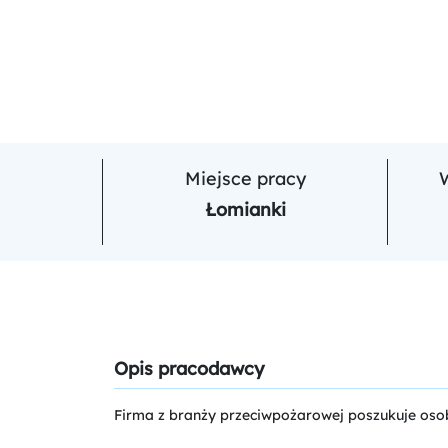
Miejsce pracy
Łomianki
Opis pracodawcy
Firma z branży przeciwpożarowej poszukuje oso