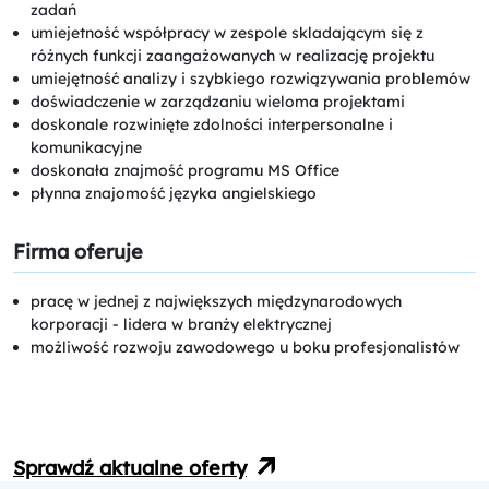
zadań
umiejetność współpracy w zespole skladającym się z
różnych funkcji zaangażowanych w realizację projektu
umiejętność analizy i szybkiego rozwiązywania problemów
doświadczenie w zarządzaniu wieloma projektami
doskonale rozwinięte zdolności interpersonalne i
komunikacyjne
doskonała znajmość programu MS Office
płynna znajomość języka angielskiego
Firma oferuje
pracę w jednej z największych międzynarodowych
korporacji - lidera w branży elektrycznej
możliwość rozwoju zawodowego u boku profesjonalistów
Sprawdź aktualne oferty