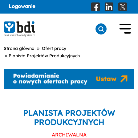
Logowanie
»
Strona główna
Ofert pracy
»
Planista Projektów Produkcyjnych
PLANISTA PROJEKTÓW
PRODUKCYJNYCH
ARCHIWALNA