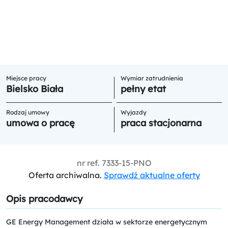
Miejsce pracy
Wymiar zatrudnienia
Bielsko Biała
pełny etat
Rodzaj umowy
Wyjazdy
umowa o pracę
praca stacjonarna
nr ref.
7333-15-PNO
Oferta archiwalna.
Sprawdź aktualne oferty
Opis pracodawcy
GE Energy Management działa w sektorze energetycznym