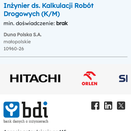
Inżynier ds. Kalkulacji Robót
Drogowych (K/M)
min. doświadczenie:
brak
Duna Polska S.A.
małopolskie
10960-26