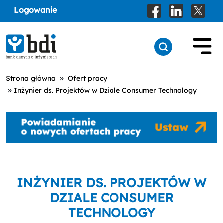
Logowanie
»
Strona główna
Ofert pracy
»
Inżynier ds. Projektów w Dziale Consumer Technology
INŻYNIER DS. PROJEKTÓW W
DZIALE CONSUMER
TECHNOLOGY