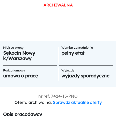
ARCHIWALNA
Miejsce pracy
Wymiar zatrudnienia
Sękocin Nowy
pełny etat
k/Warszawy
Rodzaj umowy
Wyjazdy
umowa o pracę
wyjazdy sporadyczne
nr ref.
7424-15-PNO
Oferta archiwalna.
Sprawdź aktualne oferty
Opis pracodawcy