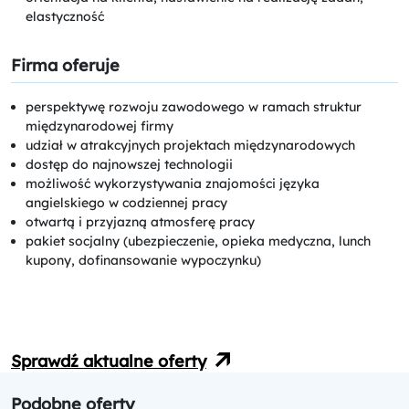
elastyczność
Firma oferuje
perspektywę rozwoju zawodowego w ramach struktur
międzynarodowej firmy
udział w atrakcyjnych projektach międzynarodowych
dostęp do najnowszej technologii
możliwość wykorzystywania znajomości języka
angielskiego w codziennej pracy
otwartą i przyjazną atmosferę pracy
pakiet socjalny (ubezpieczenie, opieka medyczna, lunch
kupony, dofinansowanie wypoczynku)
Sprawdź aktualne oferty
Podobne oferty