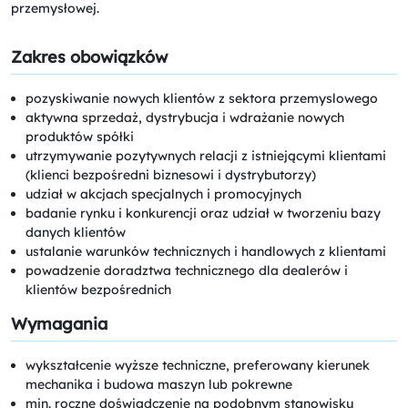
przemysłowej.
Zakres obowiązków
pozyskiwanie nowych klientów z sektora przemyslowego
aktywna sprzedaż, dystrybucja i wdrażanie nowych
produktów spółki
utrzymywanie pozytywnych relacji z istniejącymi klientami
(klienci bezpośredni biznesowi i dystrybutorzy)
udział w akcjach specjalnych i promocyjnych
badanie rynku i konkurencji oraz udział w tworzeniu bazy
danych klientów
ustalanie warunków technicznych i handlowych z klientami
powadzenie doradztwa technicznego dla dealerów i
klientów bezpośrednich
Wymagania
wykształcenie wyższe techniczne, preferowany kierunek
mechanika i budowa maszyn lub pokrewne
min. roczne doświadczenie na podobnym stanowisku