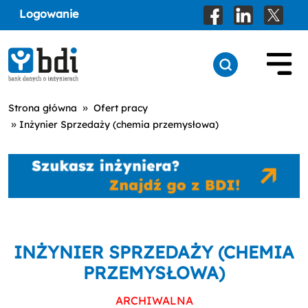
Logowanie
»
Strona główna
Ofert pracy
»
Inżynier Sprzedaży (chemia przemysłowa)
INŻYNIER SPRZEDAŻY (CHEMIA
PRZEMYSŁOWA)
ARCHIWALNA