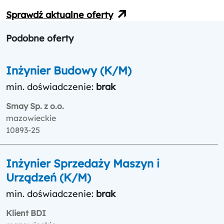
Sprawdź aktualne oferty
Podobne oferty
Inżynier Budowy (K/M)
min. doświadczenie:
brak
Smay Sp. z o.o.
mazowieckie
10893-25
Inżynier Sprzedaży Maszyn i
Urządzeń (K/M)
min. doświadczenie:
brak
Klient BDI