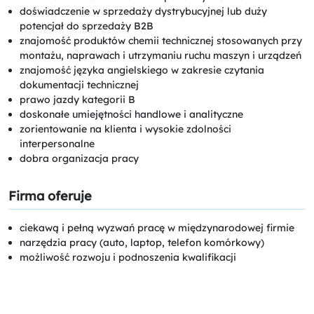
doświadczenie w sprzedaży dystrybucyjnej lub duży
potencjał do sprzedaży B2B
znajomość produktów chemii technicznej stosowanych przy
montażu, naprawach i utrzymaniu ruchu maszyn i urządzeń
znajomość języka angielskiego w zakresie czytania
dokumentacji technicznej
prawo jazdy kategorii B
doskonałe umiejętności handlowe i analityczne
zorientowanie na klienta i wysokie zdolności
interpersonalne
dobra organizacja pracy
Firma oferuje
ciekawą i pełną wyzwań pracę w międzynarodowej firmie
narzędzia pracy (auto, laptop, telefon komórkowy)
możliwość rozwoju i podnoszenia kwalifikacji