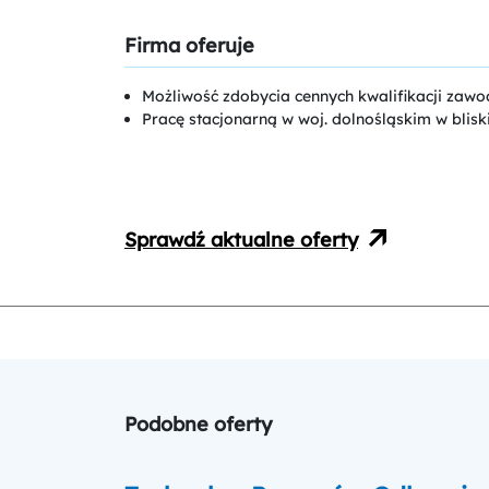
Firma oferuje
Możliwość zdobycia cennych kwalifikacji zaw
Pracę stacjonarną w woj. dolnośląskim w blisk
Sprawdź aktualne oferty
Podobne oferty