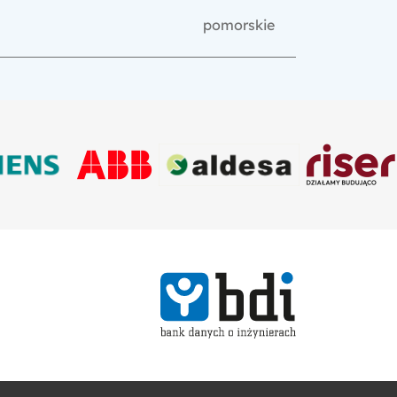
pomorskie