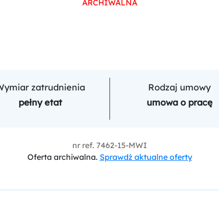
ARCHIWALNA
Wymiar zatrudnienia
Rodzaj umowy
pełny etat
umowa o pracę
nr ref.
7462-15-MWI
Oferta archiwalna.
Sprawdź aktualne oferty