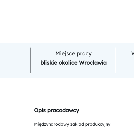
Miejsce pracy
bliskie okolice Wrocławia
Opis pracodawcy
Międzynarodowy zakład produkcyjny