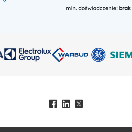
min. doświadczenie:
brak