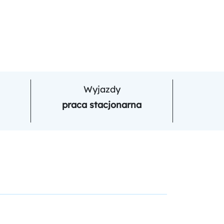
Wyjazdy
praca stacjonarna