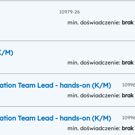
10979-26
min. doświadczenie:
brak
K/M)
min. doświadczenie:
brak
ation Team Lead - hands-on (K/M)
1099
min. doświadczenie:
brak
ation Team Lead - hands-on (K/M)
1099
min. doświadczenie:
brak