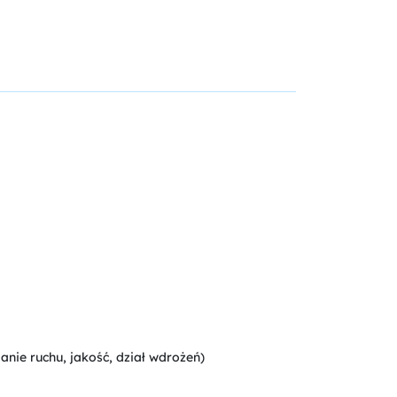
nie ruchu, jakość, dział wdrożeń)