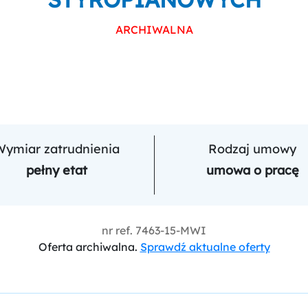
ARCHIWALNA
Wymiar zatrudnienia
Rodzaj umowy
pełny etat
umowa o pracę
nr ref.
7463-15-MWI
Oferta archiwalna.
Sprawdź aktualne oferty