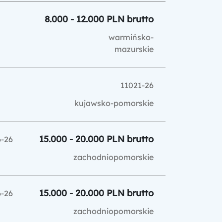
8.000 - 12.000 PLN brutto
warmińsko-
mazurskie
11021-26
kujawsko-pomorskie
15.000 - 20.000 PLN brutto
6-26
zachodniopomorskie
15.000 - 20.000 PLN brutto
6-26
zachodniopomorskie