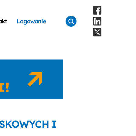
akt
Logowanie
SKOWYCH I