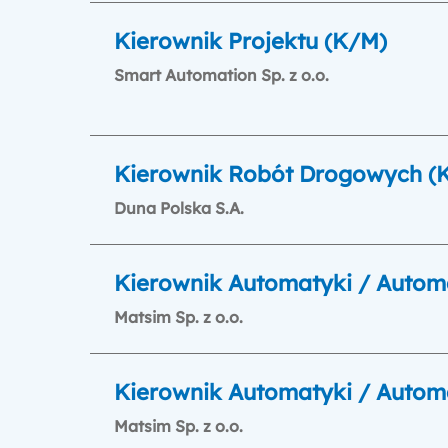
Kierownik Projektu (K/M)
Smart Automation Sp. z o.o.
Kierownik Robót Drogowych (
Duna Polska S.A.
Kierownik Automatyki / Autom
Matsim Sp. z o.o.
Kierownik Automatyki / Autom
Matsim Sp. z o.o.