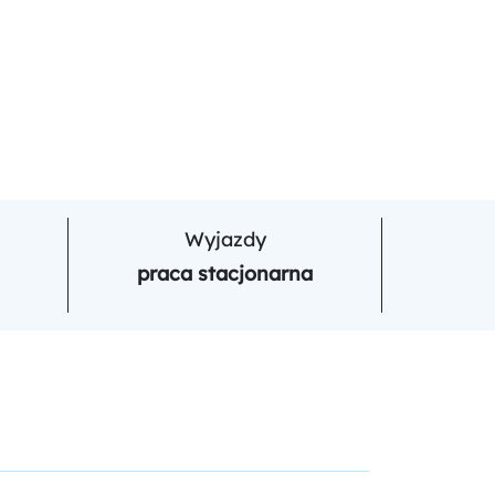
Wyjazdy
praca stacjonarna