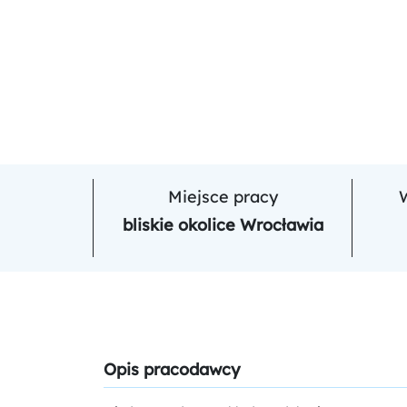
Miejsce pracy
bliskie okolice Wrocławia
Opis pracodawcy