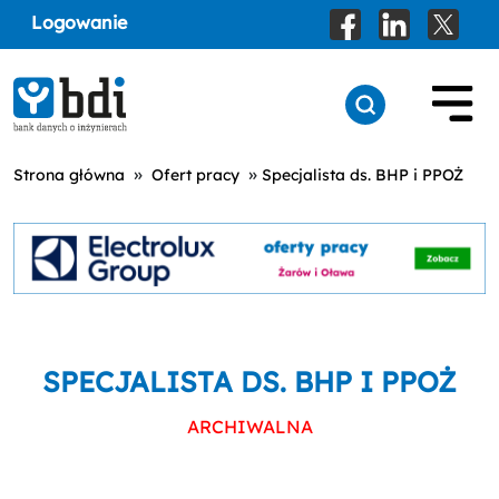
Logowanie
»
»
Strona główna
Ofert pracy
Specjalista ds. BHP i PPOŻ
SPECJALISTA DS. BHP I PPOŻ
ARCHIWALNA