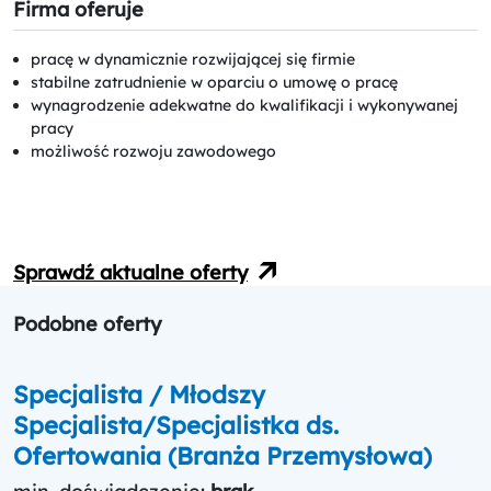
Firma oferuje
pracę w dynamicznie rozwijającej się firmie
stabilne zatrudnienie w oparciu o umowę o pracę
wynagrodzenie adekwatne do kwalifikacji i wykonywanej
pracy
możliwość rozwoju zawodowego
Sprawdź aktualne oferty
Podobne oferty
Specjalista / Młodszy
Specjalista/Specjalistka ds.
Ofertowania (Branża Przemysłowa)