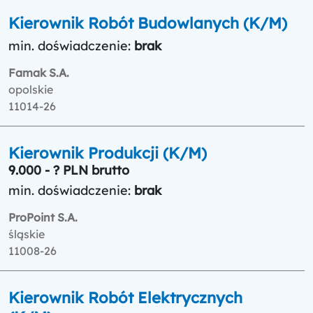
Kierownik Robót Budowlanych (K/M)
min. doświadczenie:
brak
Famak S.A.
opolskie
11014-26
Kierownik Produkcji (K/M)
9.000 - ? PLN brutto
min. doświadczenie:
brak
ProPoint S.A.
śląskie
11008-26
Kierownik Robót Elektrycznych