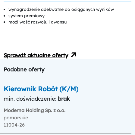
wynagrodzenie adekwatne do osiąganych wyników
system premiowy
możliwość rozwoju i awansu
Sprawdź aktualne oferty
Podobne oferty
Kierownik Robót (K/M)
min. doświadczenie:
brak
Moderna Holding Sp. z o.o.
pomorskie
11004-26