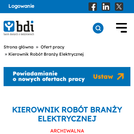
Logowanie
»
Strona główna
Ofert pracy
»
Kierownik Robót Branży Elektrycznej
KIEROWNIK ROBÓT BRANŻY
ELEKTRYCZNEJ
ARCHIWALNA