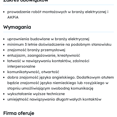
prowadzenie robót montażowych w branży elektrycznej i
AKPiA
Wymagania
uprawnienia budowlane w branży elektrycznej
minimum 3 letnie doświadczenie na podobnym stanowisku
znajomość branży przemysłowej
entuzjazm, zaangażowanie, kreatywność
łatwość w nawiązywaniu kontaktów, zdolności
interpersonalne
komunikatywność, otwartość
dobra znajomość języka angielskiego. Dodatkowym atutem
będzie znajomość języka niemieckiego lub rosyjskiego w
stopniu umożliwiającym swobodną komunikację
wykształcenie wyższe techniczne
umiejętność nawiązywania długotrwałych kontaktów
Firma oferuje