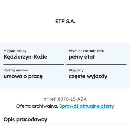
ETP S.A.
Miejsce pracy
Wymiar zatrudnienia
Kędzierzyn-Koźle
pełny etat
Rodzaj umowy
Wyjazdy
umowa o pracę
częste wyjazdy
nr ref.
8070-15-AZA
Oferta archiwalna.
Sprawdź aktualne oferty
Opis pracodawcy