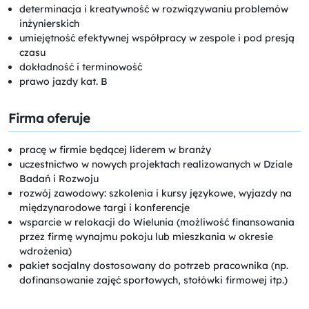
determinacja i kreatywność w rozwiązywaniu problemów
inżynierskich
umiejętność efektywnej współpracy w zespole i pod presją
czasu
dokładność i terminowość
prawo jazdy kat. B
Firma oferuje
pracę w firmie będącej liderem w branży
uczestnictwo w nowych projektach realizowanych w Dziale
Badań i Rozwoju
rozwój zawodowy: szkolenia i kursy językowe, wyjazdy na
międzynarodowe targi i konferencje
wsparcie w relokacji do Wielunia (możliwość finansowania
przez firmę wynajmu pokoju lub mieszkania w okresie
wdrożenia)
pakiet socjalny dostosowany do potrzeb pracownika (np.
dofinansowanie zajęć sportowych, stołówki firmowej itp.)