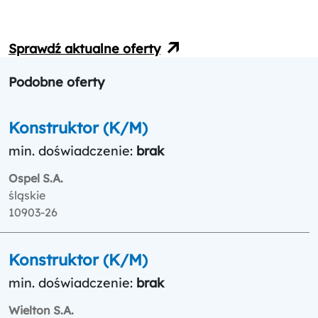
Sprawdź aktualne oferty
Podobne oferty
Konstruktor (K/M)
min. doświadczenie:
brak
Ospel S.A.
śląskie
10903-26
Konstruktor (K/M)
min. doświadczenie:
brak
Wielton S.A.