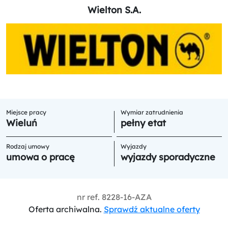
Wielton S.A.
Miejsce pracy
Wymiar zatrudnienia
Wieluń
pełny etat
Rodzaj umowy
Wyjazdy
umowa o pracę
wyjazdy sporadyczne
nr ref.
8228-16-AZA
Oferta archiwalna.
Sprawdź aktualne oferty