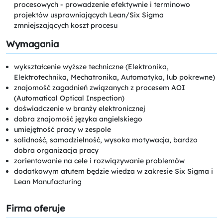
procesowych - prowadzenie efektywnie i terminowo
projektów usprawniających Lean/Six Sigma
zmniejszających koszt procesu
Wymagania
wykształcenie wyższe techniczne (Elektronika,
Elektrotechnika, Mechatronika, Automatyka, lub pokrewne)
znajomość zagadnień związanych z procesem AOI
(Automatical Optical Inspection)
doświadczenie w branży elektronicznej
dobra znajomość języka angielskiego
umiejętność pracy w zespole
solidność, samodzielność, wysoka motywacja, bardzo
dobra organizacja pracy
zorientowanie na cele i rozwiązywanie problemów
dodatkowym atutem będzie wiedza w zakresie Six Sigma i
Lean Manufacturing
Firma oferuje