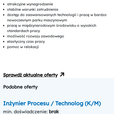
atrakcyjne wynagrodzenie
stabilne warunki zatrudnienia
dostęp do zaawansowanych technologii i pracę w bardzo
nowoczesnym parku maszynowym
pracę w międzynarodowym środowisku o wysokich
standardach pracy
możliwość rozwoju zawodowego
elastyczny czas pracy
pomoc w relokacji
Sprawdź aktualne oferty
Podobne oferty
Inżynier Procesu / Technolog (K/M)
min. doświadczenie:
brak