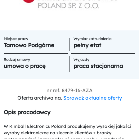
Miejsce pracy
Wymiar zatrudnienia
Tarnowo Podgórne
pełny etat
Rodzaj umowy
Wyjazdy
umowa o pracę
praca stacjonarna
nr ref.
8479-16-AZA
Oferta archiwalna.
Sprawdź aktualne oferty
Opis pracodawcy
W Kimball Electronics Poland produkujemy wysokiej jakości
wyroby elektroniczne na zlecenie klientów z branży