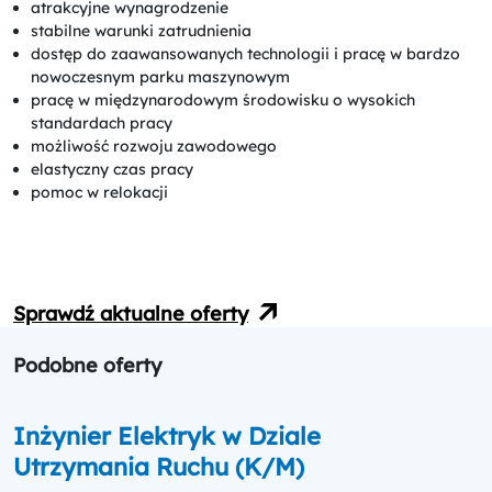
atrakcyjne wynagrodzenie
stabilne warunki zatrudnienia
dostęp do zaawansowanych technologii i pracę w bardzo
nowoczesnym parku maszynowym
pracę w międzynarodowym środowisku o wysokich
standardach pracy
możliwość rozwoju zawodowego
elastyczny czas pracy
pomoc w relokacji
Sprawdź aktualne oferty
Podobne oferty
Inżynier Elektryk w Dziale
Utrzymania Ruchu (K/M)