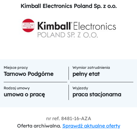
Kimball Electronics Poland Sp. z o.o.
Miejsce pracy
Wymiar zatrudnienia
Tarnowo Podgórne
pełny etat
Rodzaj umowy
Wyjazdy
umowa o pracę
praca stacjonarna
nr ref.
8481-16-AZA
Oferta archiwalna.
Sprawdź aktualne oferty