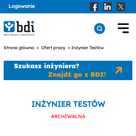
Logowanie
»
»
Strona główna
Ofert pracy
Inżynier Testów
INŻYNIER TESTÓW
ARCHIWALNA