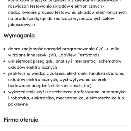
rozwiązań testowania układów elektronicznych -
nadzorowanie procesu testowania układów elektronicznych
na produkcji dążąc do realizacji wyznaczonych celów
jakościowych
Wymagania
dobra znajomość narzędzi programowania C/C++, mile
widziane inne języki (VB, LabView, TestStand)
umiejętność przeglądu, analizy i interpretacji schematów
układów elektronicznych
praktyczna wiedza z zakresu elektroniki (analiza działania
układów elektronicznych, wychwytywania usterek,
budowania urządzeń elektronicznych, itp.)
wykształcenie wyższe techniczne preferowane: automatyka
i robotyka, elektronika, mechatronika, elektrotechnika lub
pokrewne
Firma oferuje