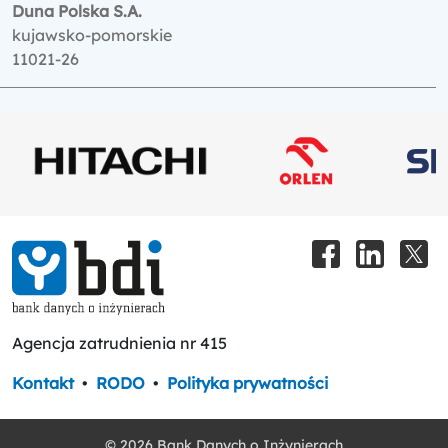
Duna Polska S.A.
kujawsko-pomorskie
11021-26
Agencja zatrudnienia nr 415
Kontakt
•
RODO
•
Polityka prywatności
© 2026 Bank Danych o Inżynierach