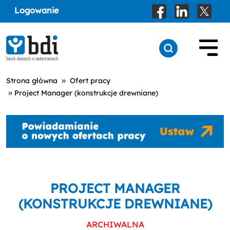
Logowanie
»
Strona główna
Ofert pracy
»
Project Manager (konstrukcje drewniane)
PROJECT MANAGER
(KONSTRUKCJE DREWNIANE)
ARCHIWALNA