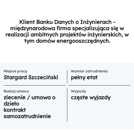
Klient Banku Danych o Inżynierach -
międzynarodowa firma specjalizująca się w
realizacji ambitnych projektów inżynierskich, w
tym domów energooszczędnych.
Miejsce pracy
Wymiar zatrudnienia
Stargard Szczeciński
pełny etat
Rodzaj umowy
Wyjazdy
zlecenie / umowa o
częste wyjazdy
dzieło
kontrakt
samozatrudnienie