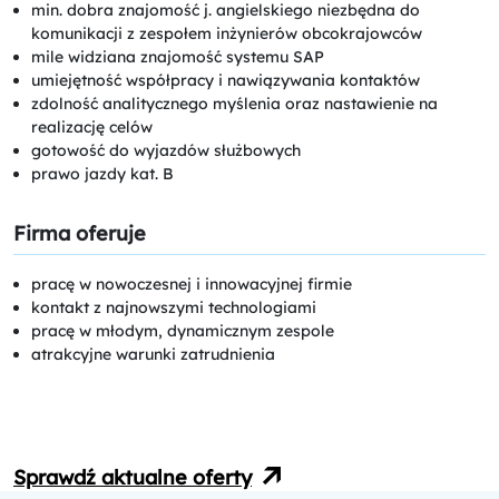
min. dobra znajomość j. angielskiego niezbędna do
komunikacji z zespołem inżynierów obcokrajowców
mile widziana znajomość systemu SAP
umiejętność współpracy i nawiązywania kontaktów
zdolność analitycznego myślenia oraz nastawienie na
realizację celów
gotowość do wyjazdów służbowych
prawo jazdy kat. B
Firma oferuje
pracę w nowoczesnej i innowacyjnej firmie
kontakt z najnowszymi technologiami
pracę w młodym, dynamicznym zespole
atrakcyjne warunki zatrudnienia
Sprawdź aktualne oferty