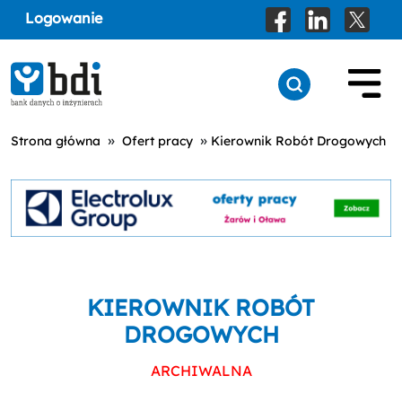
Logowanie
»
»
Strona główna
Ofert pracy
Kierownik Robót Drogowych
KIEROWNIK ROBÓT
DROGOWYCH
ARCHIWALNA