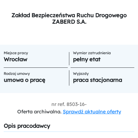
Zakład Bezpieczeństwa Ruchu Drogowego
ZABERD S.A.
Miejsce pracy
Wymiar zatrudnienia
Wrocław
pełny etat
Rodzaj umowy
Wyjazdy
umowa o pracę
praca stacjonarna
nr ref.
8503-16-
Oferta archiwalna.
Sprawdź aktualne oferty
Opis pracodawcy