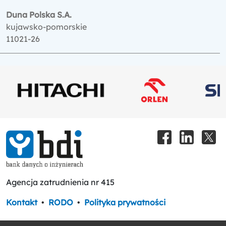
Duna Polska S.A.
kujawsko-pomorskie
11021-26
Agencja zatrudnienia nr 415
Kontakt
•
RODO
•
Polityka prywatności