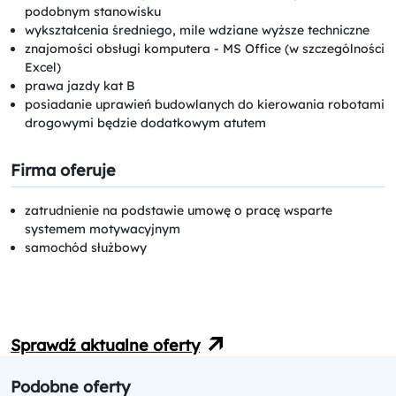
podobnym stanowisku
wykształcenia średniego, mile wdziane wyższe techniczne
znajomości obsługi komputera - MS Office (w szczególności
Excel)
prawa jazdy kat B
posiadanie uprawień budowlanych do kierowania robotami
drogowymi będzie dodatkowym atutem
Firma oferuje
zatrudnienie na podstawie umowę o pracę wsparte
systemem motywacyjnym
samochód służbowy
Sprawdź aktualne oferty
Podobne oferty