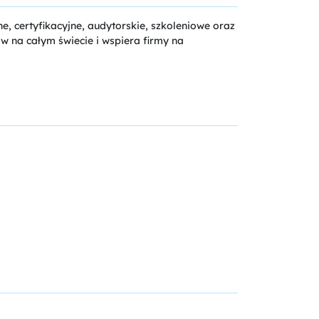
e, certyfikacyjne, audytorskie, szkoleniowe oraz
w na całym świecie i wspiera firmy na