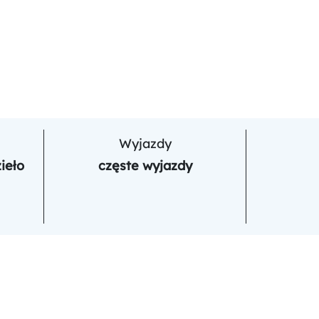
Wyjazdy
ieło
częste wyjazdy