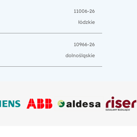
11006-26
łódzkie
10966-26
dolnośląskie