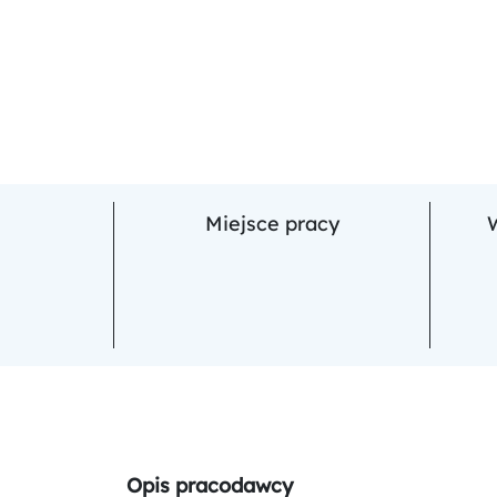
Miejsce pracy
Opis pracodawcy