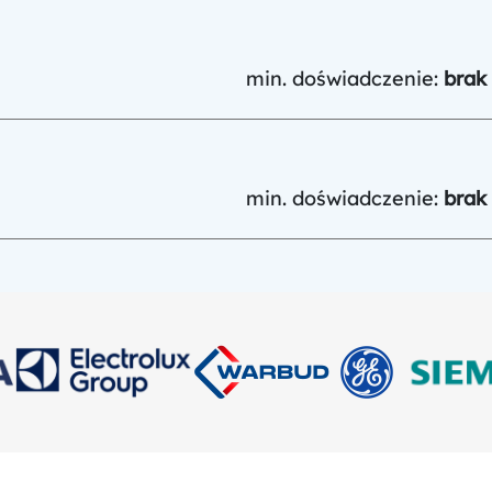
min. doświadczenie:
brak
min. doświadczenie:
brak