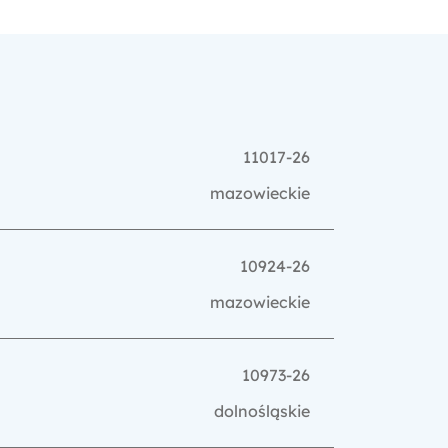
11017-26
mazowieckie
10924-26
mazowieckie
10973-26
dolnośląskie