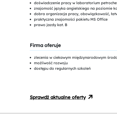
doświadczenie pracy w laboratorium petroche
znajomość języka angielskiego na poziomie 
dobra organizacja pracy, obowiązkowość, ła
praktyczna znajomości pakietu MS Office
prawo jazdy kat. B
Firma oferuje
zlecenia w ciekawym międzynarodowym środ
możliwość rozwoju
dostępu do regularnych szkoleń
Sprawdź aktualne oferty