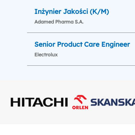
Inżynier Jakości (K/M)
Adamed Pharma S.A.
Senior Product Care Engineer
Electrolux