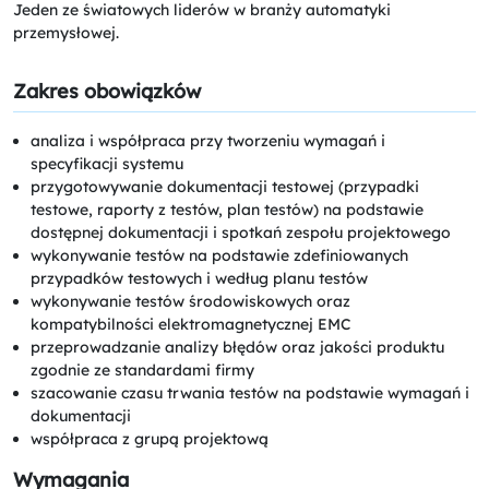
Jeden ze światowych liderów w branży automatyki
przemysłowej.
Zakres obowiązków
analiza i współpraca przy tworzeniu wymagań i
specyfikacji systemu
przygotowywanie dokumentacji testowej (przypadki
testowe, raporty z testów, plan testów) na podstawie
dostępnej dokumentacji i spotkań zespołu projektowego
wykonywanie testów na podstawie zdefiniowanych
przypadków testowych i według planu testów
wykonywanie testów środowiskowych oraz
kompatybilności elektromagnetycznej EMC
przeprowadzanie analizy błędów oraz jakości produktu
zgodnie ze standardami firmy
szacowanie czasu trwania testów na podstawie wymagań i
dokumentacji
współpraca z grupą projektową
Wymagania