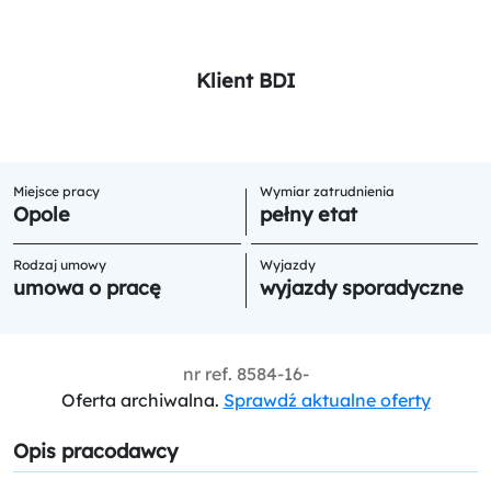
Klient BDI
Miejsce pracy
Wymiar zatrudnienia
Opole
pełny etat
Rodzaj umowy
Wyjazdy
umowa o pracę
wyjazdy sporadyczne
nr ref.
8584-16-
Oferta archiwalna.
Sprawdź aktualne oferty
Opis pracodawcy