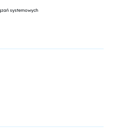
iązań systemowych