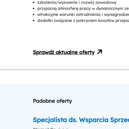
szkolenia/wyzwania i rozwój zawodowy
przyjazną atmosferę pracy w dynamicznym ze
atrakcyjne warunki zatrudnienia i wynagrodze
dodatki związane z pokryciem kosztów przeja
Sprawdź aktualne oferty
Podobne oferty
Specjalista ds. Wsparcia Sprz