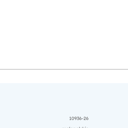
10936-26