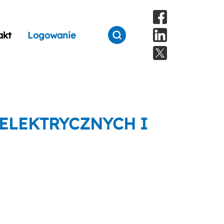
akt
Logowanie
 ELEKTRYCZNYCH I