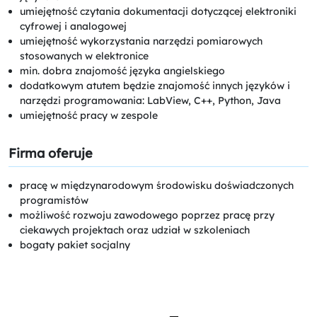
umiejętność czytania dokumentacji dotyczącej elektroniki
cyfrowej i analogowej
umiejętność wykorzystania narzędzi pomiarowych
stosowanych w elektronice
min. dobra znajomość języka angielskiego
dodatkowym atutem będzie znajomość innych języków i
narzędzi programowania: LabView, C++, Python, Java
umiejętność pracy w zespole
Firma oferuje
pracę w międzynarodowym środowisku doświadczonych
programistów
możliwość rozwoju zawodowego poprzez pracę przy
ciekawych projektach oraz udział w szkoleniach
bogaty pakiet socjalny