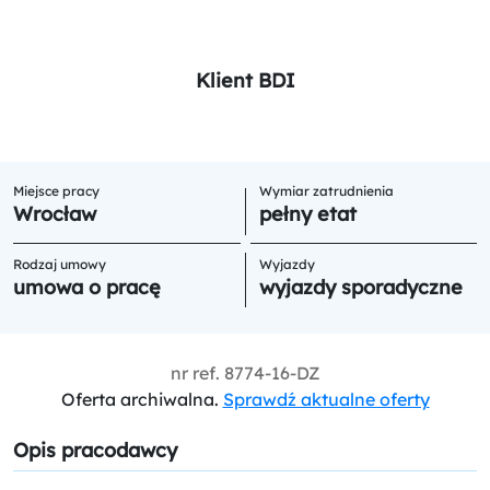
Klient BDI
Miejsce pracy
Wymiar zatrudnienia
Wrocław
pełny etat
Rodzaj umowy
Wyjazdy
umowa o pracę
wyjazdy sporadyczne
nr ref.
8774-16-DZ
Oferta archiwalna.
Sprawdź aktualne oferty
Opis pracodawcy