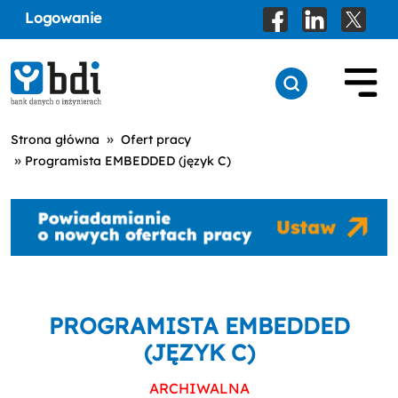
Logowanie
»
Strona główna
Ofert pracy
»
Programista EMBEDDED (język C)
PROGRAMISTA EMBEDDED
(JĘZYK C)
ARCHIWALNA