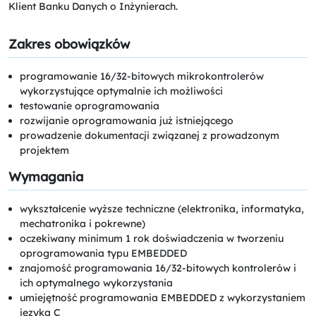
Klient Banku Danych o Inżynierach.
Zakres obowiązków
programowanie 16/32-bitowych mikrokontrolerów
wykorzystujące optymalnie ich możliwości
testowanie oprogramowania
rozwijanie oprogramowania już istniejącego
prowadzenie dokumentacji związanej z prowadzonym
projektem
Wymagania
wykształcenie wyższe techniczne (elektronika, informatyka,
mechatronika i pokrewne)
oczekiwany minimum 1 rok doświadczenia w tworzeniu
oprogramowania typu EMBEDDED
znajomość programowania 16/32-bitowych kontrolerów i
ich optymalnego wykorzystania
umiejętność programowania EMBEDDED z wykorzystaniem
języka C