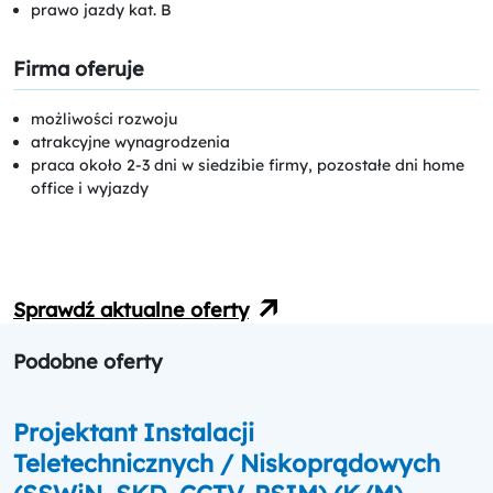
prawo jazdy kat. B
Firma oferuje
możliwości rozwoju
atrakcyjne wynagrodzenia
praca około 2-3 dni w siedzibie firmy, pozostałe dni home
office i wyjazdy
Sprawdź aktualne oferty
Podobne oferty
Projektant Instalacji
Teletechnicznych / Niskoprądowych