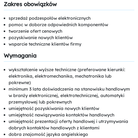
Zakres obowiązków
sprzedaż podzespołów elektronicznych
pomoc w doborze odpowiednich komponentów
tworzenie ofert cenowych
pozyskiwanie nowych klientów
wsparcie techniczne klientów firmy
Wymagania
wykształcenie wyższe techniczne (preferowane kierunki:
elektronika, elektromechanika, mechatronika lub
pokrewne)
minimum 3 lata doświadczenia na stanowisku handlowym
w branży elektronicznej, elektrotechnicznej, automatyki
przemysłowej lub pokrewnych
umiejętność pozyskiwania nowych klientów
umiejętność nawiązywania kontaktów handlowych
umiejętność prezentacji oferty handlowej i utrzymywania
dobrych kontaktów handlowych z klientami
dobra znajomość języka angielskiego