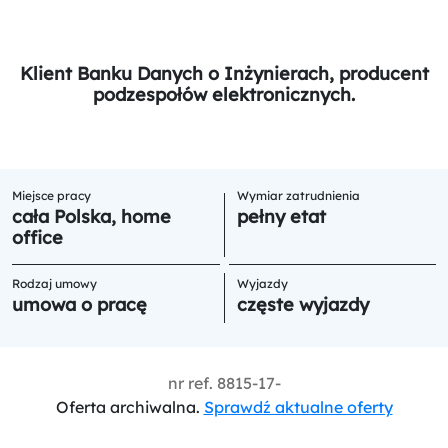
Klient Banku Danych o Inżynierach, producent
podzespołów elektronicznych.
Miejsce pracy
Wymiar zatrudnienia
cała Polska, home
pełny etat
office
Rodzaj umowy
Wyjazdy
umowa o pracę
częste wyjazdy
nr ref.
8815-17-
Oferta archiwalna.
Sprawdź aktualne oferty