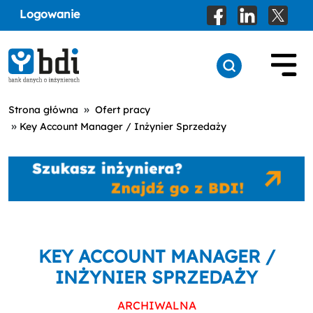
Logowanie
»
Strona główna
Ofert pracy
»
Key Account Manager / Inżynier Sprzedaży
KEY ACCOUNT MANAGER /
INŻYNIER SPRZEDAŻY
ARCHIWALNA