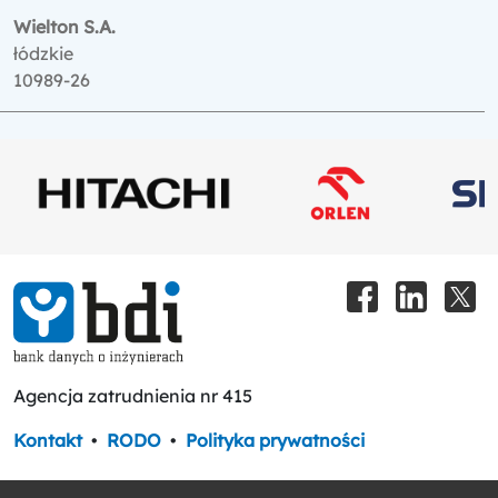
Wielton S.A.
łódzkie
10989-26
Agencja zatrudnienia nr 415
Kontakt
•
RODO
•
Polityka prywatności