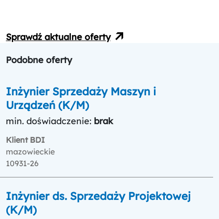
Sprawdź aktualne oferty
Podobne oferty
Inżynier Sprzedaży Maszyn i
Urządzeń (K/M)
min. doświadczenie:
brak
Klient BDI
mazowieckie
10931-26
Inżynier ds. Sprzedaży Projektowej
(K/M)