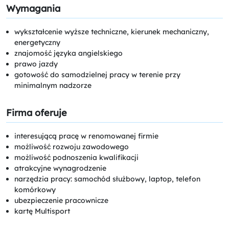
Wymagania
wykształcenie wyższe techniczne, kierunek mechaniczny,
energetyczny
znajomość języka angielskiego
prawo jazdy
gotowość do samodzielnej pracy w terenie przy
minimalnym nadzorze
Firma oferuje
interesującą pracę w renomowanej firmie
możliwość rozwoju zawodowego
możliwość podnoszenia kwalifikacji
atrakcyjne wynagrodzenie
narzędzia pracy: samochód służbowy, laptop, telefon
komórkowy
ubezpieczenie pracownicze
kartę Multisport