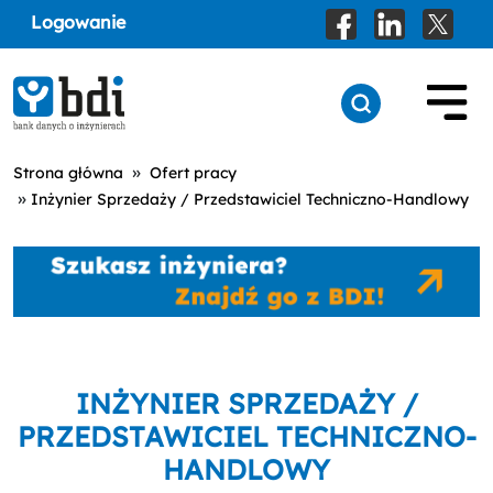
Logowanie
»
Strona główna
Ofert pracy
»
Inżynier Sprzedaży / Przedstawiciel Techniczno-Handlowy
INŻYNIER SPRZEDAŻY /
PRZEDSTAWICIEL TECHNICZNO-
HANDLOWY