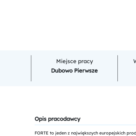
Miejsce pracy
Dubowo Pierwsze
Opis pracodawcy
FORTE to jeden z największych europejskich pro