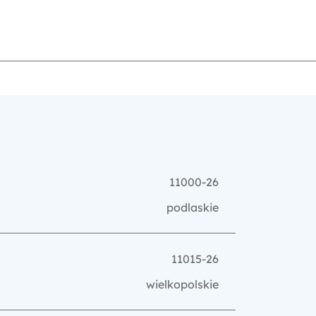
11000-26
podlaskie
11015-26
wielkopolskie