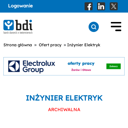
Logowanie
»
»
Strona główna
Ofert pracy
Inżynier Elektryk
INŻYNIER ELEKTRYK
ARCHIWALNA