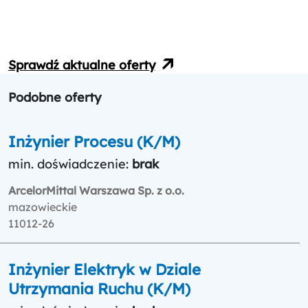
Sprawdź aktualne oferty
Podobne oferty
Inżynier Procesu (K/M)
min. doświadczenie:
brak
ArcelorMittal Warszawa Sp. z o.o.
mazowieckie
11012-26
Inżynier Elektryk w Dziale
Utrzymania Ruchu (K/M)