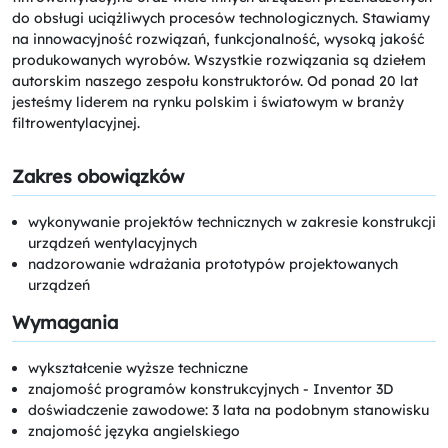
do obsługi uciążliwych procesów technologicznych. Stawiamy
na innowacyjność rozwiązań, funkcjonalność, wysoką jakość
produkowanych wyrobów. Wszystkie rozwiązania są dziełem
autorskim naszego zespołu konstruktorów. Od ponad 20 lat
jesteśmy liderem na rynku polskim i światowym w branży
filtrowentylacyjnej.
Zakres obowiązków
wykonywanie projektów technicznych w zakresie konstrukcji
urządzeń wentylacyjnych
nadzorowanie wdrażania prototypów projektowanych
urządzeń
Wymagania
wykształcenie wyższe techniczne
znajomość programów konstrukcyjnych - Inventor 3D
doświadczenie zawodowe: 3 lata na podobnym stanowisku
znajomość języka angielskiego