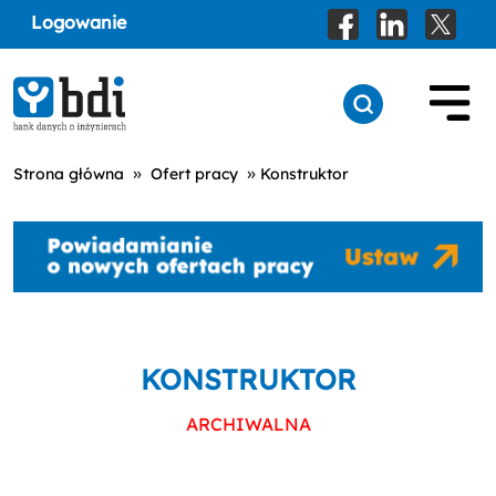
Logowanie
»
»
Strona główna
Ofert pracy
Konstruktor
KONSTRUKTOR
ARCHIWALNA