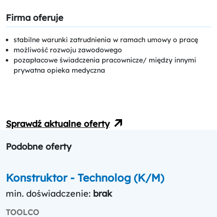
Firma oferuje
stabilne warunki zatrudnienia w ramach umowy o pracę
możliwość rozwoju zawodowego
pozapłacowe świadczenia pracownicze/ między innymi
prywatna opieka medyczna
Sprawdź aktualne oferty
Podobne oferty
Konstruktor - Technolog (K/M)
min. doświadczenie:
brak
TOOLCO