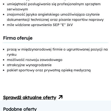
umiejętność posługiwania się profesjonalnym sprzętem
serwisowym
znajomość języka angielskiego umożliwiająca czytanie
dokumentacji technicznej oraz pisanie raportów naprawy
mile widziane uprawnienia SEP "E" 1kV
Firma oferuje
pracę w międzynarodowej firmie o ugruntowanej pozycji na
rynku
możliwość rozwoju zawodowego
atrakcyjne wynagrodzenie
pakiet sportowy oraz prywatną opiekę medyczną
Sprawdź aktualne oferty
Podobne oferty