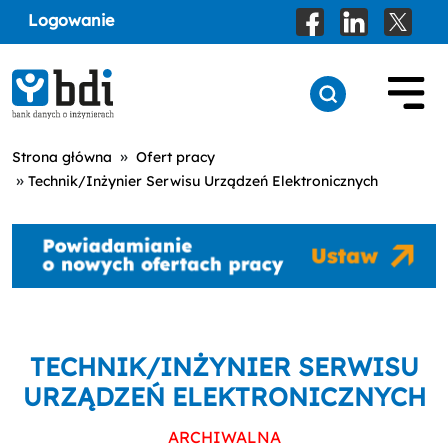
Logowanie
»
Strona główna
Ofert pracy
»
Technik/Inżynier Serwisu Urządzeń Elektronicznych
TECHNIK/INŻYNIER SERWISU
URZĄDZEŃ ELEKTRONICZNYCH
ARCHIWALNA