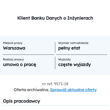
Klient Banku Danych o Inżynierach
Miejsce pracy
Wymiar zatrudnienia
Warszawa
pełny etat
Rodzaj umowy
Wyjazdy
umowa o pracę
częste wyjazdy
nr ref.
9571-18
Oferta archiwalna.
Sprawdź aktualne oferty
Opis pracodawcy