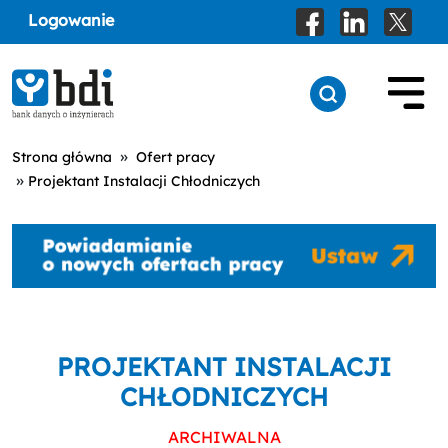
Logowanie
»
Strona główna
Ofert pracy
»
Projektant Instalacji Chłodniczych
PROJEKTANT INSTALACJI
CHŁODNICZYCH
ARCHIWALNA