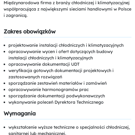
Międzynarodowa firma z branży chłodniczej i klimatyzacyjnej
współpracująca z największymi sieciami handlowymi w Polsce
i zagranicą.
Zakres obowiązków
projektowanie instalacji chłodniczych i klimatyzacyjnych
opracowywanie wycen i ofert dotyczących budowy
instalacji chłodniczych i klimatyzacyjnych
opracowywanie dokumentacji UDT
weryfikacja gotowych dokumentacji projektowych i
zastosowanych rozwiązań
sporządzanie zestawień materiałów i zamówień
opracowywanie harmonogramów prac
sporządzanie dokumentacji podwykonawczych
wykonywanie poleceń Dyrektora Technicznego
Wymagania
wykształcenie wyższe techniczne o specjalności chłodniczej,
sanitarnej lub mechanicznej,