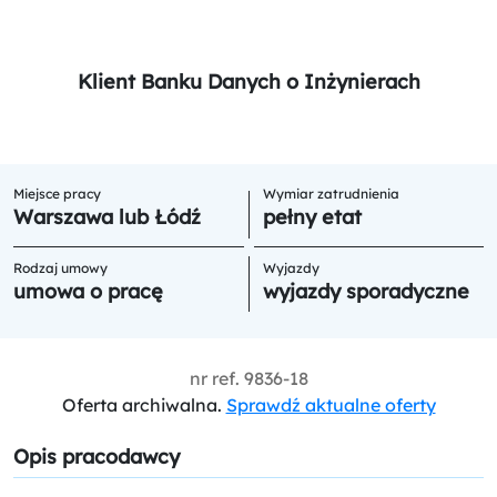
Klient Banku Danych o Inżynierach
Miejsce pracy
Wymiar zatrudnienia
Warszawa lub Łódź
pełny etat
Rodzaj umowy
Wyjazdy
umowa o pracę
wyjazdy sporadyczne
nr ref.
9836-18
Oferta archiwalna.
Sprawdź aktualne oferty
Opis pracodawcy