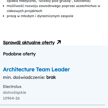
opieka medyczna, "wczasy pod gruszą", szkolenia)
możliwość rozwoju zawodowego poprzez uczestnictwo w
ciekawych projektach
pracę w młodym i dynamicznym zespole
Sprawdź aktualne oferty
Podobne oferty
Architecture Team Leader
min. doświadczenie:
brak
Electrolux
dolnośląskie
10964-26