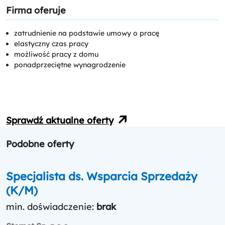
Firma oferuje
zatrudnienie na podstawie umowy o pracę
elastyczny czas pracy
możliwość pracy z domu
ponadprzeciętne wynagrodzenie
Sprawdź aktualne oferty
Podobne oferty
Specjalista ds. Wsparcia Sprzedaży
(K/M)
min. doświadczenie:
brak