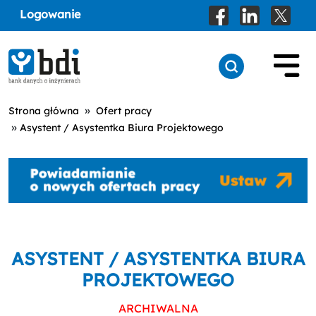
Logowanie
»
Strona główna
Ofert pracy
»
Asystent / Asystentka Biura Projektowego
ASYSTENT / ASYSTENTKA BIURA
PROJEKTOWEGO
ARCHIWALNA