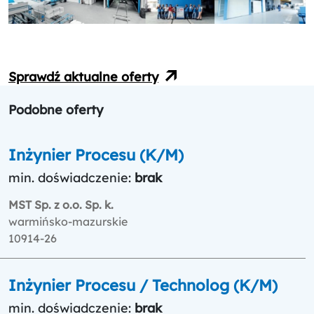
Sprawdź aktualne oferty
Podobne oferty
Inżynier Procesu (K/M)
min. doświadczenie:
brak
MST Sp. z o.o. Sp. k.
warmińsko-mazurskie
10914-26
Inżynier Procesu / Technolog (K/M)
min. doświadczenie:
brak