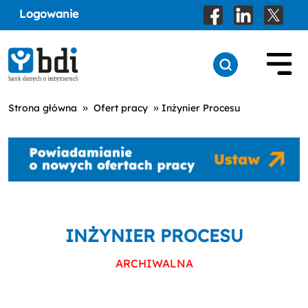
Logowanie
»
»
Strona główna
Ofert pracy
Inżynier Procesu
INŻYNIER PROCESU
ARCHIWALNA