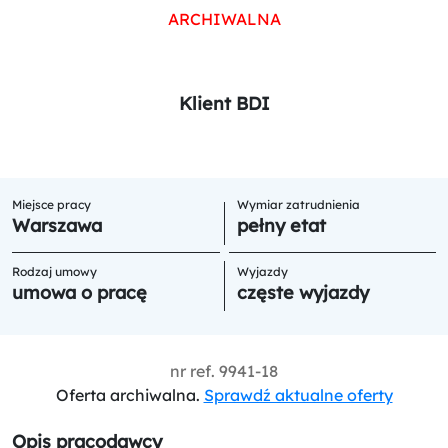
ARCHIWALNA
Klient BDI
Miejsce pracy
Wymiar zatrudnienia
Warszawa
pełny etat
Rodzaj umowy
Wyjazdy
umowa o pracę
częste wyjazdy
nr ref.
9941-18
Oferta archiwalna.
Sprawdź aktualne oferty
Opis pracodawcy