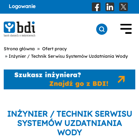
Logowanie
»
Strona główna
Ofert pracy
»
Inżynier / Technik Serwisu Systemów Uzdatniania Wody
INŻYNIER / TECHNIK SERWISU
SYSTEMÓW UZDATNIANIA
WODY