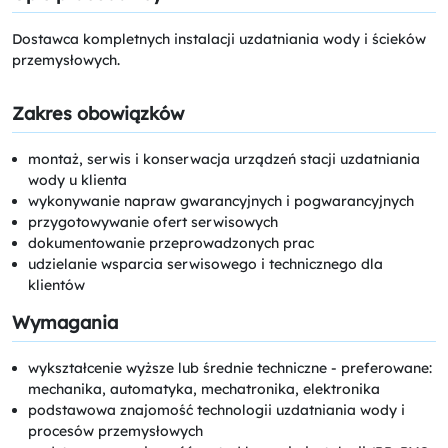
Dostawca kompletnych instalacji uzdatniania wody i ścieków
przemysłowych.
Zakres obowiązków
montaż, serwis i konserwacja urządzeń stacji uzdatniania
wody u klienta
wykonywanie napraw gwarancyjnych i pogwarancyjnych
przygotowywanie ofert serwisowych
dokumentowanie przeprowadzonych prac
udzielanie wsparcia serwisowego i technicznego dla
klientów
Wymagania
wykształcenie wyższe lub średnie techniczne - preferowane:
mechanika, automatyka, mechatronika, elektronika
podstawowa znajomość technologii uzdatniania wody i
procesów przemysłowych