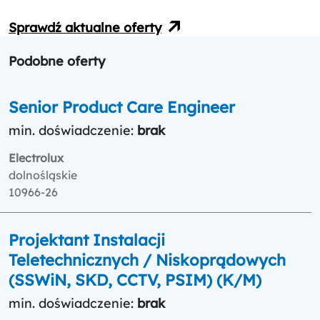
Sprawdź aktualne oferty
Podobne oferty
Senior Product Care Engineer
min. doświadczenie:
brak
Electrolux
dolnośląskie
10966-26
Projektant Instalacji
Teletechnicznych / Niskoprądowych
(SSWiN, SKD, CCTV, PSIM) (K/M)
min. doświadczenie:
brak