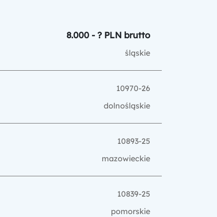
8.000 - ? PLN brutto
śląskie
10970-26
dolnośląskie
10893-25
mazowieckie
10839-25
pomorskie