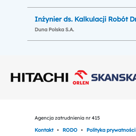
Inżynier ds. Kalkulacji Robót
Duna Polska S.A.
Agencja zatrudnienia nr 415
Kontakt
•
RODO
•
Polityka prywatności