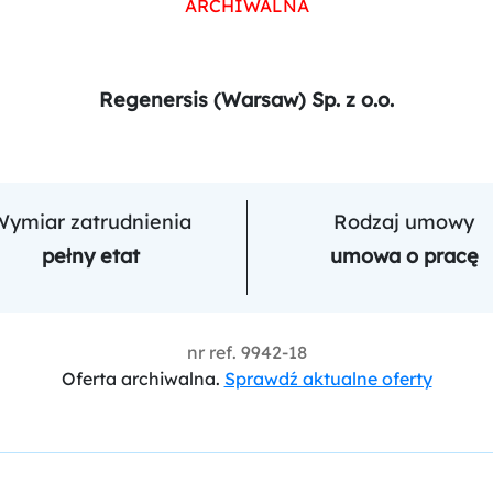
ARCHIWALNA
Regenersis (Warsaw) Sp. z o.o.
Wymiar zatrudnienia
Rodzaj umowy
pełny etat
umowa o pracę
nr ref.
9942-18
Oferta archiwalna.
Sprawdź aktualne oferty