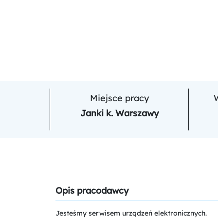
Miejsce pracy
Janki k. Warszawy
Opis pracodawcy
Jesteśmy serwisem urządzeń elektronicznych.