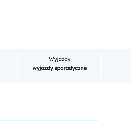
Wyjazdy
wyjazdy sporadyczne