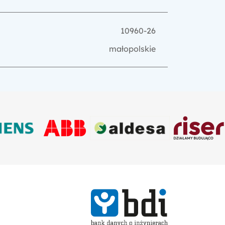
10960-26
małopolskie