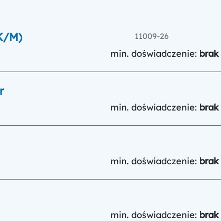
K/M)
11009-26
min. doświadczenie:
brak
r
min. doświadczenie:
brak
min. doświadczenie:
brak
min. doświadczenie:
brak