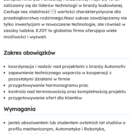
zaliczamy się do liderów technologii w branży budowlanej.
Cechuje nas stabilność i wartości charakterystyczne dla
przedsiębiorstwa rodzinnego.Nasz sukces zawdzięczamy nie
tylko inwestycjom w nowoczesne technologie, ale również w
zasoby ludzkie. EJOT to globalna firma oferująca wiele
możliwości i wyzwań.
Zakres obowiązków
koordynacja i nadzór nad projektami z branży Automotiv
zapewnienie technicznego wsparcia w kooperacji z
pozostałymi działami w firmie
przygotowywanie harmonogramu prac
kontrola nad terminowością oraz kompletnością projektu
przygotowywanie ofert dla klientów
Wymagania
jesteś absolwentem lub studentem ostatnich lat studiów o
profilu mechanicznym, Automatyka i Robotyka,