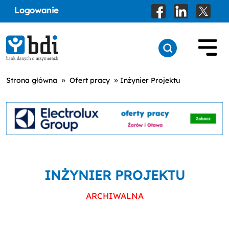
Logowanie
»
»
Strona główna
Ofert pracy
Inżynier Projektu
INŻYNIER PROJEKTU
ARCHIWALNA