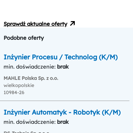
Sprawdź aktualne oferty
Podobne oferty
Inżynier Procesu / Technolog (K/M)
min. doświadczenie:
brak
MAHLE Polska Sp. z o.o.
wielkopolskie
10984-26
Inżynier Automatyk - Robotyk (K/M)
min. doświadczenie:
brak