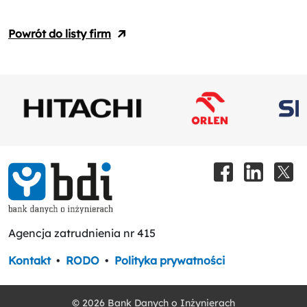
Powrót do listy firm
Agencja zatrudnienia nr 415
Kontakt
•
RODO
•
Polityka prywatności
© 2026 Bank Danych o Inżynierach