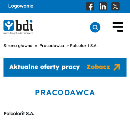
Logowanie
»
»
Strona główna
Pracodawca
Polcolorit S.A.
PRACODAWCA
Polcolorit S.A.