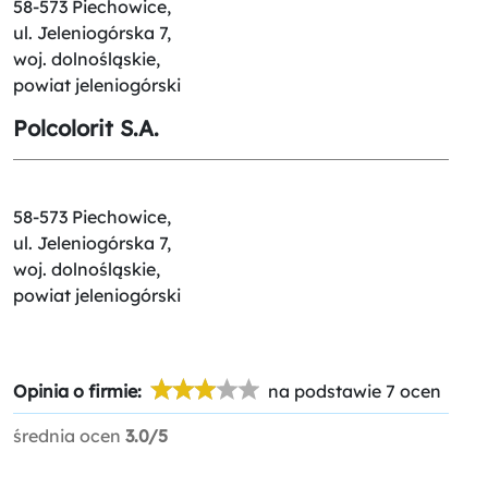
58-573 Piechowice,
ul. Jeleniogórska 7,
woj. dolnośląskie,
powiat jeleniogórski
Polcolorit S.A.
58-573 Piechowice,
ul. Jeleniogórska 7,
woj. dolnośląskie,
powiat jeleniogórski
Opinia o firmie:
na podstawie 7 ocen
średnia ocen
3.0/5